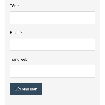
Tên
*
Email
*
Trang web