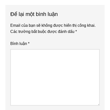
Reader
Để lại một bình luận
Interactions
Email của bạn sẽ không được hiển thị công khai.
Các trường bắt buộc được đánh dấu
*
Bình luận
*