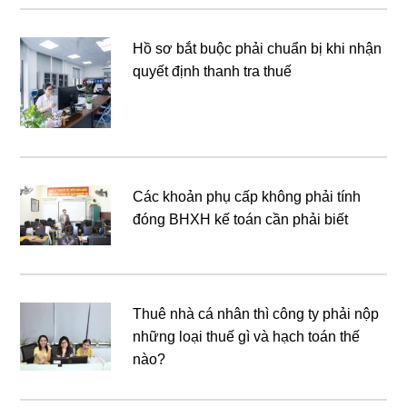
Hồ sơ bắt buộc phải chuẩn bị khi nhận
quyết định thanh tra thuế
Các khoản phụ cấp không phải tính
đóng BHXH kế toán cần phải biết
Thuê nhà cá nhân thì công ty phải nộp
những loại thuế gì và hạch toán thế
nào?