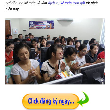
nơi đào tạo kế toán và làm
dịch vụ kế toán trọn gói
tốt nhất
hiện nay.