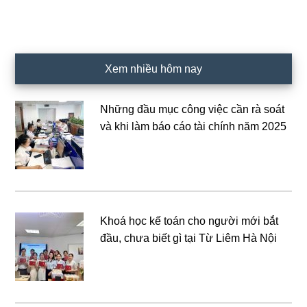
Xem nhiều hôm nay
Những đầu mục công việc cần rà soát
và khi làm báo cáo tài chính năm 2025
Khoá học kế toán cho người mới bắt
đầu, chưa biết gì tại Từ Liêm Hà Nội