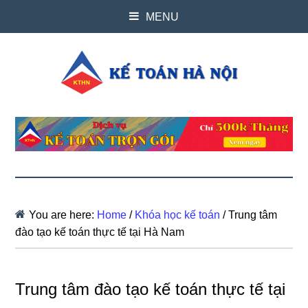
MENU
You are here:
Home
/
Khóa học kế toán
/
Trung tâm
đào tạo kế toán thực tế tại Hà Nam
Trung tâm đào tạo kế toán thực tế tại