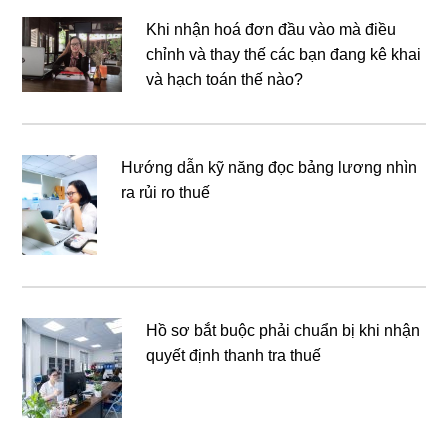
Khi nhận hoá đơn đầu vào mà điều
chỉnh và thay thế các bạn đang kê khai
và hạch toán thế nào?
Hướng dẫn kỹ năng đọc bảng lương nhìn
ra rủi ro thuế
Hồ sơ bắt buộc phải chuẩn bị khi nhận
quyết định thanh tra thuế