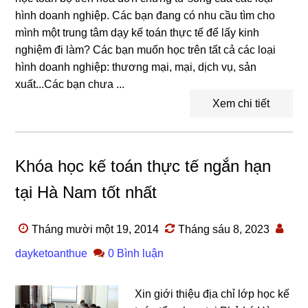
hình doanh nghiệp. Các bạn đang có nhu cầu tìm cho
mình một trung tâm dạy kế toán thực tế để lấy kinh
nghiệm đi làm? Các bạn muốn học trên tất cả các loại
hình doanh nghiệp: thương mại, mại, dịch vụ, sản
xuất...Các bạn chưa ...
Xem chi tiết
Khóa học kế toán thực tế ngắn hạn
tại Hà Nam tốt nhất
Tháng mười một 19, 2014
Tháng sáu 8, 2023
dayketoanthue
0 Bình luận
Xin giới thiệu địa chỉ lớp học kế