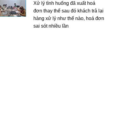
Xử lý tình huống đã xuất hoá
đơn thay thế sau đó khách trả lại
hàng xử lý như thế nào, hoá đơn
sai sót nhiều lần