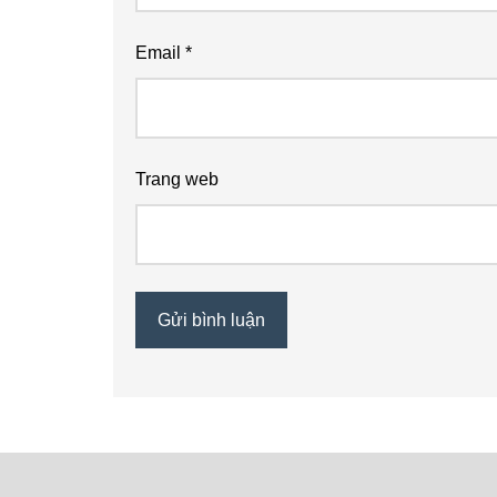
Email
*
Trang web