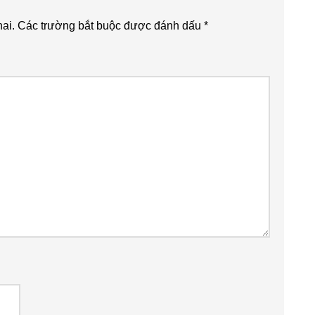
ai.
Các trường bắt buộc được đánh dấu
*