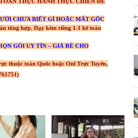
KẾ TOÁN THỰC HÀNH THỰC CHIẾN ĐỂ
ƯỜI CHƯA BIẾT GÌ HOẶC MẤT GỐC
án tổng hợp. Dạy kèm riêng 1-1 kế toán
ỌN GÓI UY TÍN – GIÁ RẺ CHO
trực thuộc toàn Quốc hoặc Onl Trực Tuyến,
761751)