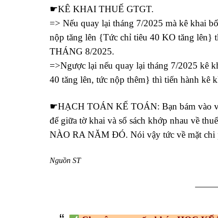
☛KÊ KHAI THUẾ GTGT.
=> Nếu quay lại tháng 7/2025 mà kê khai 
nộp tăng lên {Tức chỉ tiêu 40 KO tăng lê
THÁNG 8/2025.
=>Ngược lại nếu quay lại tháng 7/2025 kê k
40 tăng lên, tức nộp thêm} thì tiến hành kê 
☛HẠCH TOÁN KẾ TOÁN: Bạn bám vào vấn đ
để giữa tờ khai và sổ sách khớp nhau 
NÀO RA NĂM ĐÓ. Nói vậy tức về mặt chi ph
Nguồn ST
——