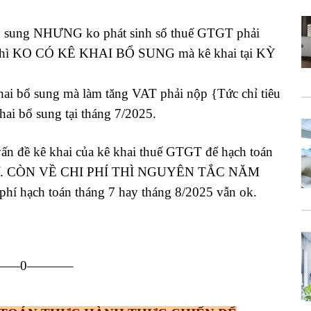
bổ sung NHƯNG ko phát sinh số thuế GTGT phải
n} thì KO CÓ KÊ KHAI BỔ SUNG mà kê khai tại KỲ
hai bổ sung mà làm tăng VAT phải nộp {Tức chỉ tiêu
khai bổ sung tại tháng 7/2025.
ề kê khai của kê khai thuế GTGT để hạch toán
về thuế. CÒN VỀ CHI PHÍ THÌ NGUYÊN TẮC NĂM
í hạch toán tháng 7 hay tháng 8/2025 vẫn ok.
——0———–