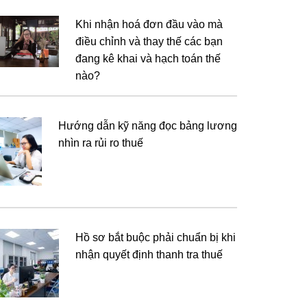
Khi nhận hoá đơn đầu vào mà
điều chỉnh và thay thế các bạn
đang kê khai và hạch toán thế
nào?
Hướng dẫn kỹ năng đọc bảng lương
nhìn ra rủi ro thuế
Hồ sơ bắt buộc phải chuẩn bị khi
nhận quyết định thanh tra thuế