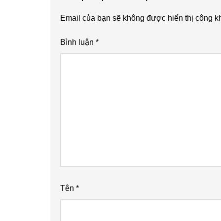
Email của bạn sẽ không được hiển thị công kh
Bình luận
*
Tên
*