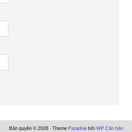
Bản quyền © 2026 · Theme
Paradise
bởi
WP Căn bản