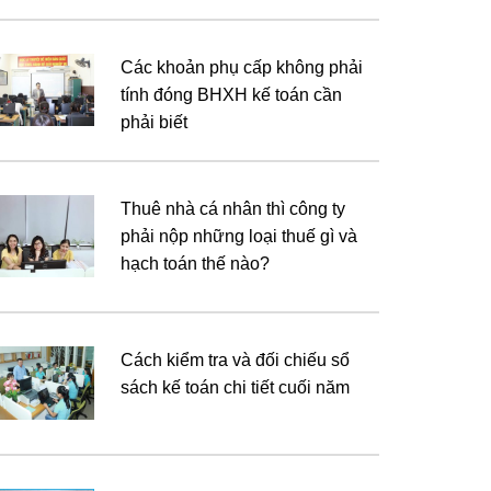
Các khoản phụ cấp không phải
tính đóng BHXH kế toán cần
phải biết
Thuê nhà cá nhân thì công ty
phải nộp những loại thuế gì và
hạch toán thế nào?
Cách kiểm tra và đối chiếu sổ
sách kế toán chi tiết cuối năm