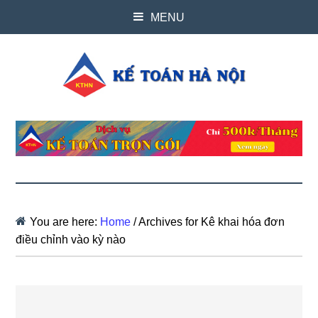
MENU
You are here:
Home
/
Archives for Kê khai hóa đơn
điều chỉnh vào kỳ nào