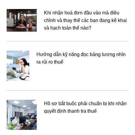
Khi nhận hoá đơn đầu vào mà điều
chỉnh và thay thế các bạn đang kê khai
và hạch toán thế nào?
Hướng dẫn kỹ năng đọc bảng lương nhìn
ra rủi ro thuế
Hồ sơ bắt buộc phải chuẩn bị khi nhận
quyết định thanh tra thuế