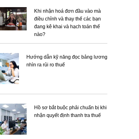
Khi nhận hoá đơn đầu vào mà
điều chỉnh và thay thế các bạn
đang kê khai và hạch toán thế
nào?
Hướng dẫn kỹ năng đọc bảng lương
nhìn ra rủi ro thuế
Hồ sơ bắt buộc phải chuẩn bị khi
nhận quyết định thanh tra thuế