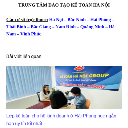
TRUNG TÂM ĐÀO TẠO KẾ TOÁN HÀ NỘI
Các cơ sở trực thuộc:
Hà Nội – Bắc Ninh – Hải Phòng –
Thái Bình – Bắc Giang – Nam Định – Quảng Ninh – Hà
Nam – Vĩnh Phúc
Bài viết liên quan
Lớp kế toán cho hộ kinh doanh ở Hải Phòng học ngắn
hạn uy tín tốt nhất