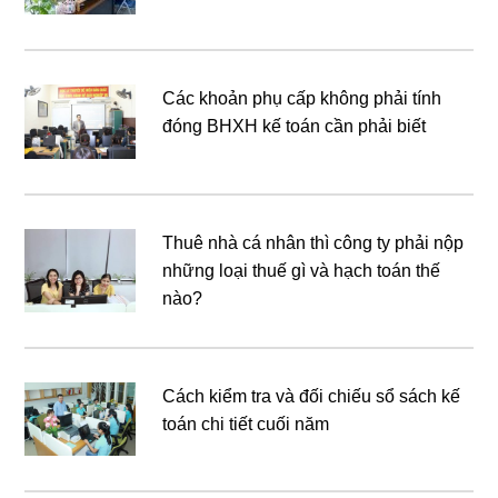
Các khoản phụ cấp không phải tính
đóng BHXH kế toán cần phải biết
Thuê nhà cá nhân thì công ty phải nộp
những loại thuế gì và hạch toán thế
nào?
Cách kiểm tra và đối chiếu sổ sách kế
toán chi tiết cuối năm