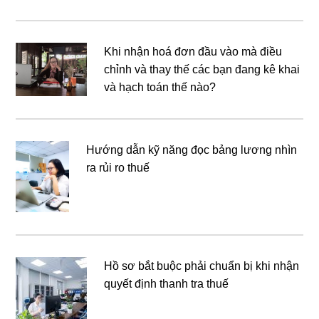
Khi nhận hoá đơn đầu vào mà điều
chỉnh và thay thế các bạn đang kê khai
và hạch toán thế nào?
Hướng dẫn kỹ năng đọc bảng lương nhìn
ra rủi ro thuế
Hồ sơ bắt buộc phải chuẩn bị khi nhận
quyết định thanh tra thuế