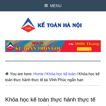
MENU
You are here:
Home
/
Khóa học kế toán
/
Khóa học kế
toán thực hành thực tế tại Vĩnh Phúc ngắn hạn
Khóa học kế toán thực hành thực tế