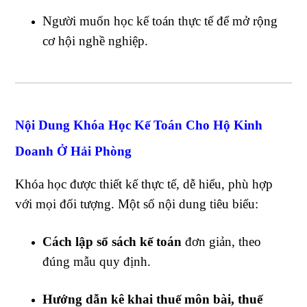
Người muốn học kế toán thực tế để mở rộng
cơ hội nghề nghiệp.
Nội Dung Khóa Học Kế Toán Cho Hộ Kinh
Doanh Ở Hải Phòng
Khóa học được thiết kế thực tế, dễ hiểu, phù hợp
với mọi đối tượng. Một số nội dung tiêu biểu:
Cách lập sổ sách kế toán
đơn giản, theo
đúng mẫu quy định.
Hướng dẫn kê khai thuế môn bài, thuế