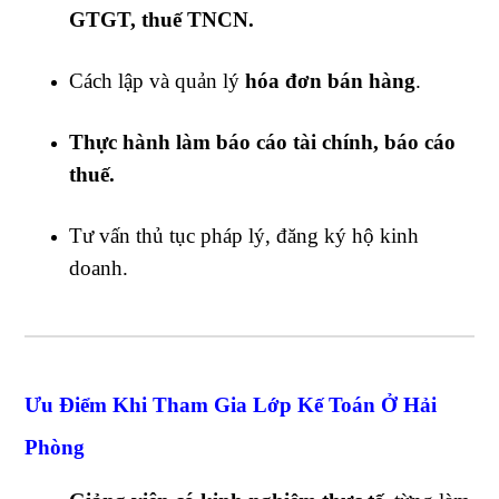
GTGT, thuế TNCN.
Cách lập và quản lý
hóa đơn bán hàng
.
Thực hành làm báo cáo tài chính, báo cáo
thuế.
Tư vấn thủ tục pháp lý, đăng ký hộ kinh
doanh.
Ưu Điểm Khi Tham Gia Lớp Kế Toán Ở Hải
Phòng