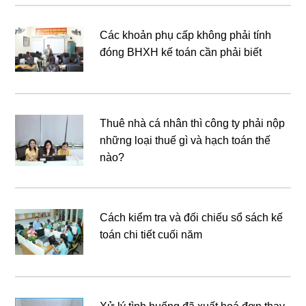
Các khoản phụ cấp không phải tính
đóng BHXH kế toán cần phải biết
Thuê nhà cá nhân thì công ty phải nộp
những loại thuế gì và hạch toán thế
nào?
Cách kiểm tra và đối chiếu sổ sách kế
toán chi tiết cuối năm