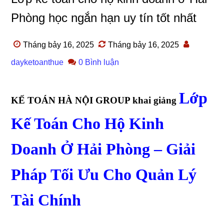
Phòng học ngắn hạn uy tín tốt nhất
Tháng bảy 16, 2025
Tháng bảy 16, 2025
dayketoanthue
0 Bình luận
Lớp
KẾ TOÁN HÀ NỘI GROUP khai giảng
Kế Toán Cho Hộ Kinh
Doanh Ở Hải Phòng – Giải
Pháp Tối Ưu Cho Quản Lý
Tài Chính