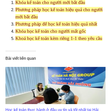
Khóa kế toán cho người mới bắt đầu
Phương pháp học kế toán hiệu quả cho người
mới bắt đầu
Phương pháp để học kế toán hiệu quả nhất
Khóa học kế toán cho người mất gốc
Khoá học kế toán kèm riêng 1-1 theo yêu cầu
Bài viết liên quan
Học kế toán thực hành ở đâu uy tín và tốt nhất tại Hải