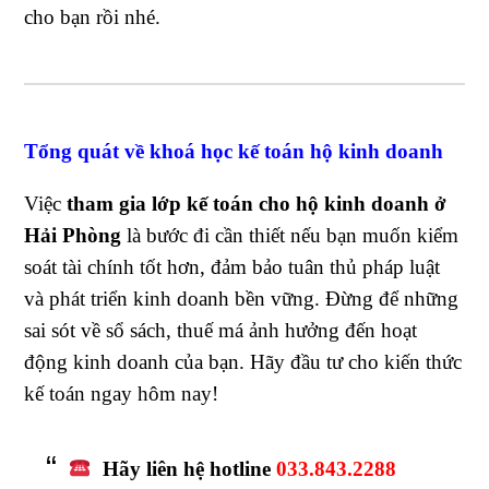
cho bạn rồi nhé.
Tổng quát về khoá học kế toán hộ kinh doanh
Việc
tham gia lớp kế toán cho hộ kinh doanh ở
Hải Phòng
là bước đi cần thiết nếu bạn muốn kiểm
soát tài chính tốt hơn, đảm bảo tuân thủ pháp luật
và phát triển kinh doanh bền vững. Đừng để những
sai sót về sổ sách, thuế má ảnh hưởng đến hoạt
động kinh doanh của bạn. Hãy đầu tư cho kiến thức
kế toán ngay hôm nay!
Hãy liên hệ hotline
033.843.2288