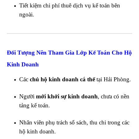
Tiết kiệm chi phí thuê dịch vụ kế toán bên
ngoài.
Đối Tượng Nên Tham Gia Lớp Kế Toán Cho Hộ
Kinh Doanh
Các
chủ hộ kinh doanh cá thể
tại Hải Phòng.
Người
mới khởi sự kinh doanh
, chưa có nền
tảng kế toán.
Nhân viên phụ trách sổ sách, thu chi trong các
hộ kinh doanh.