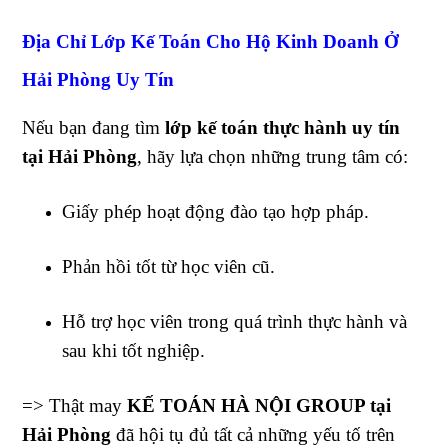
Địa Chỉ Lớp Kế Toán Cho Hộ Kinh Doanh Ở
Hải Phòng Uy Tín
Nếu bạn đang tìm
lớp kế toán thực hành uy tín
tại Hải Phòng
, hãy lựa chọn những trung tâm có:
Giấy phép hoạt động đào tạo hợp pháp.
Phản hồi tốt từ học viên cũ.
Hỗ trợ học viên trong quá trình thực hành và
sau khi tốt nghiệp.
=> Thật may
KẾ TOÁN HÀ NỘI GROUP tại
Hải Phòng
đã hội tụ đủ tất cả những yếu tố trên