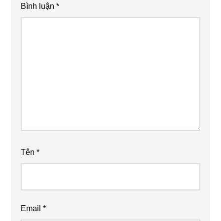
Bình luận
*
Tên
*
Email
*