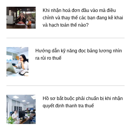
Khi nhận hoá đơn đầu vào mà điều
chỉnh và thay thế các bạn đang kê khai
và hạch toán thế nào?
Hướng dẫn kỹ năng đọc bảng lương nhìn
ra rủi ro thuế
Hồ sơ bắt buộc phải chuẩn bị khi nhận
quyết định thanh tra thuế