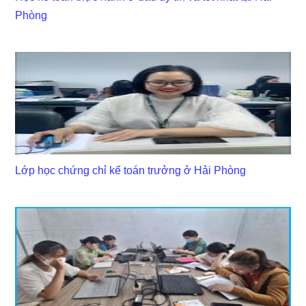
Phòng
Lớp học chứng chỉ kế toán trưởng ở Hải Phòng