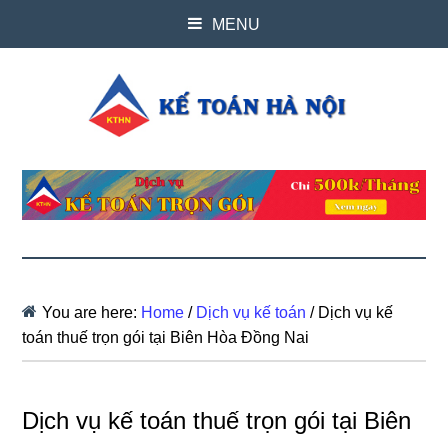
MENU
You are here:
Home
/
Dịch vụ kế toán
/
Dịch vụ kế
toán thuế trọn gói tại Biên Hòa Đồng Nai
Dịch vụ kế toán thuế trọn gói tại Biên