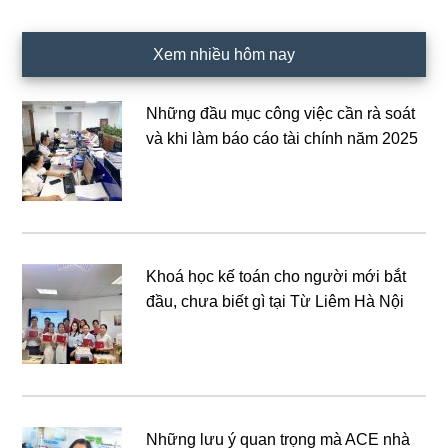
Xem nhiều hôm nay
Những đầu mục công việc cần rà soát
và khi làm báo cáo tài chính năm 2025
Khoá học kế toán cho người mới bắt
đầu, chưa biết gì tại Từ Liêm Hà Nội
Những lưu ý quan trọng mà ACE nhà