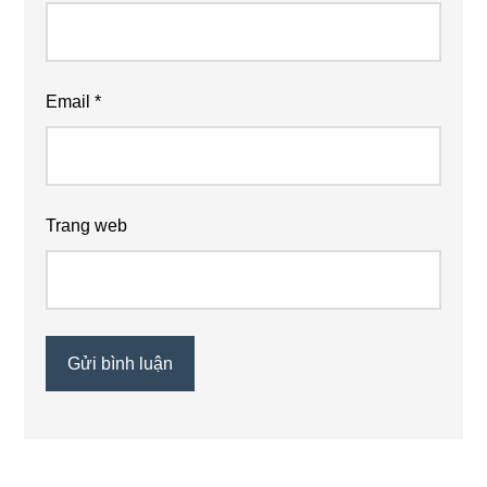
Email
*
Trang web