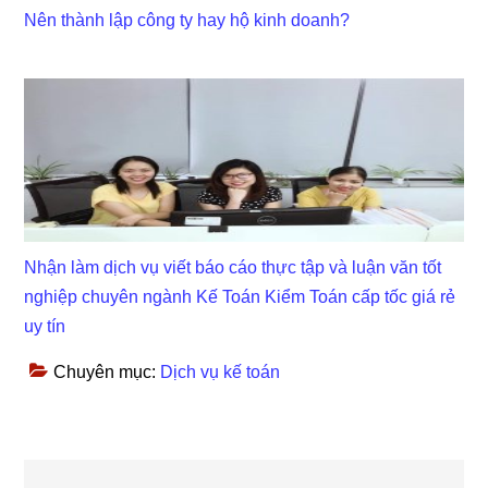
Nên thành lập công ty hay hộ kinh doanh?
Nhận làm dịch vụ viết báo cáo thực tập và luận văn tốt
nghiệp chuyên ngành Kế Toán Kiểm Toán cấp tốc giá rẻ
uy tín
Chuyên mục:
Dịch vụ kế toán
Reader