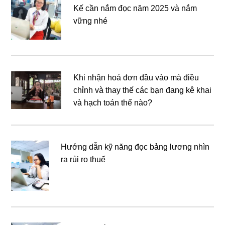
Kế cần nắm đọc năm 2025 và nắm
vững nhé
Khi nhận hoá đơn đầu vào mà điều
chỉnh và thay thế các bạn đang kê khai
và hạch toán thế nào?
Hướng dẫn kỹ năng đọc bảng lương nhìn
ra rủi ro thuế