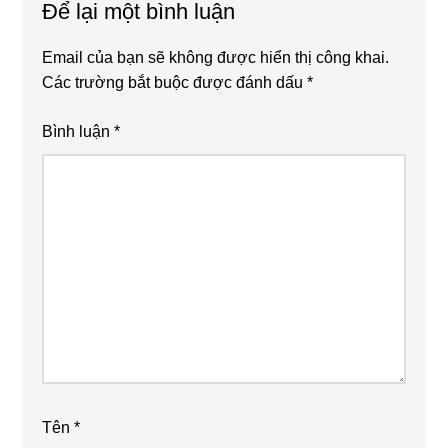
Để lại một bình luận
Interactions
Email của bạn sẽ không được hiển thị công khai.
Các trường bắt buộc được đánh dấu
*
Bình luận
*
Tên
*