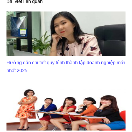
Bài viết liên quan
Hướng dẫn chi tiết quy trình thành lập doanh nghiệp mới
nhất 2025