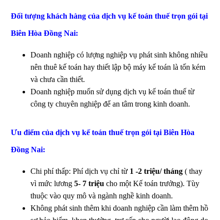
Đối tượng khách hàng của dịch vụ kế toán thuế trọn gói tại
Biên Hòa Đồng Nai:
Doanh nghiệp có lượng nghiệp vụ phát sinh không nhiều
nên thuê kế toán hay thiết lập bộ máy kế toán là tốn kém
và chưa cần thiết.
Doanh nghiệp muốn sử dụng dịch vụ kế toán thuế từ
công ty chuyên nghiệp để an tâm trong kinh doanh.
Ưu điểm của dịch vụ kế toán thuế trọn gói tại Biên Hòa
Đồng Nai:
Chi phí thấp: Phí dịch vụ chỉ từ
1 -2 triệu/ tháng
( thay
vì mức lương
5- 7 triệu
cho một Kế toán trưởng). Tùy
thuộc vào quy mô và ngành nghề kinh doanh.
Không phát sinh thêm khi doanh nghiệp cần làm thêm hồ