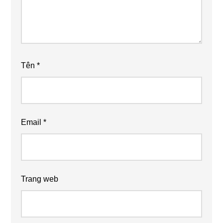
Tên
*
Email
*
Trang web