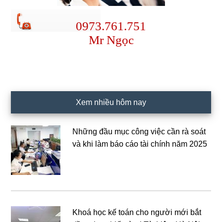
0973.761.751
Mr Ngọc
Xem nhiều hôm nay
Những đầu mục công việc cần rà soát
và khi làm báo cáo tài chính năm 2025
Khoá học kế toán cho người mới bắt