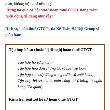
gian, không hiệu quả nên ngại.
Đừng bỏ qua cơ hội được hoàn thuế GTGT hằng trăm
triệu đồng dễ dàng như vậy!
Dịch vụ hoàn thuế GTGT của Kế Toán Hà Nội Group sẽ
giúp bạn:
Tập hợp hồ sơ chuẩn bị đề nghị hoàn thuế GTGT
Tập hợp hồ sơ pháp lý
Tập hợp hóa đơn chứng từ, sổ sách kế toán.
Tập hợp các hợp đồng trong nước và xuất khẩu,
Tập hợp hồ sơ thanh toán công nợ (chứng từ ngân
hàng liên quan)
Kiểm tra, soát xét hồ sơ hoàn thuế GTGT