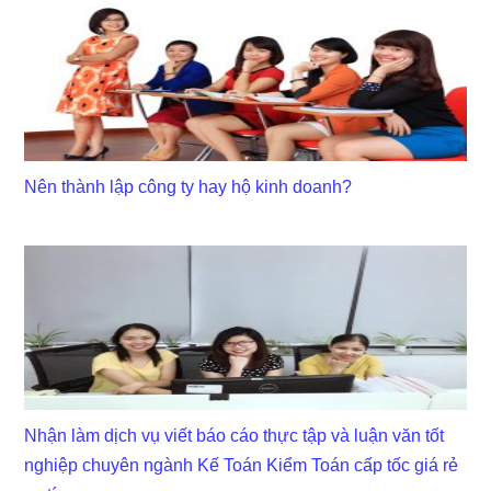
Nên thành lập công ty hay hộ kinh doanh?
Nhận làm dịch vụ viết báo cáo thực tập và luận văn tốt
nghiệp chuyên ngành Kế Toán Kiểm Toán cấp tốc giá rẻ