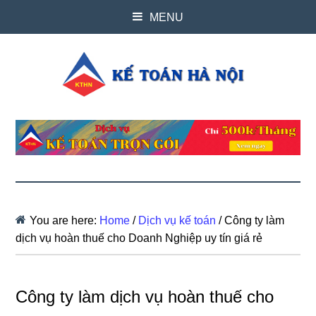
MENU
You are here:
Home
/
Dịch vụ kế toán
/
Công ty làm
dịch vụ hoàn thuế cho Doanh Nghiệp uy tín giá rẻ
Công ty làm dịch vụ hoàn thuế cho