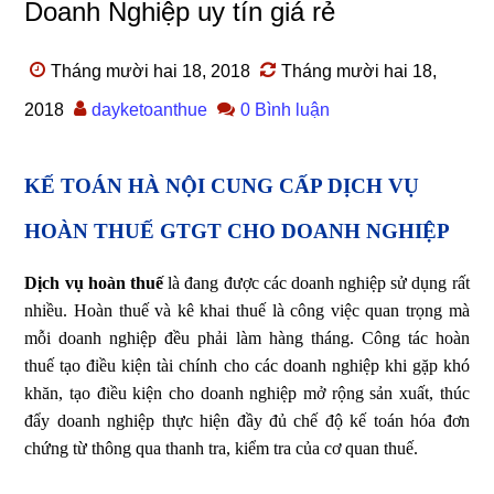
Doanh Nghiệp uy tín giá rẻ
Tháng mười hai 18, 2018
Tháng mười hai 18,
2018
dayketoanthue
0 Bình luận
KẾ TOÁN HÀ NỘI CUNG CẤP DỊCH VỤ
HOÀN THUẾ GTGT CHO DOANH NGHIỆP
Dịch vụ hoàn thuế
là đang được các doanh nghiệp sử dụng rất
nhiều. Hoàn thuế và kê khai thuế là công việc quan trọng mà
mỗi doanh nghiệp đều phải làm hàng tháng. Công tác hoàn
thuế tạo điều kiện tài chính cho các doanh nghiệp khi gặp khó
khăn, tạo điều kiện cho doanh nghiệp mở rộng sản xuất, thúc
đẩy doanh nghiệp thực hiện đầy đủ chế độ kế toán hóa đơn
chứng từ thông qua thanh tra, kiểm tra của cơ quan thuế.