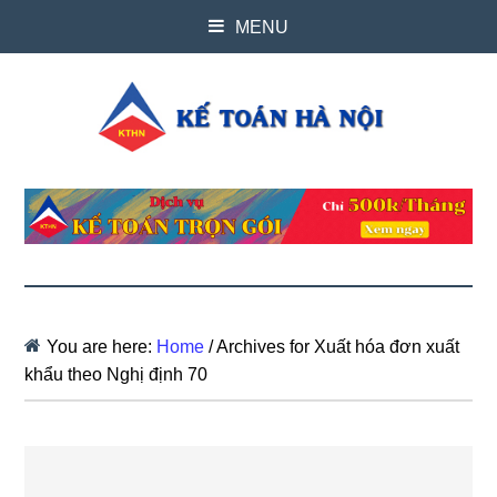
MENU
You are here:
Home
/
Archives for Xuất hóa đơn xuất
khẩu theo Nghị định 70