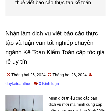
thuê viết báo cáo thực tập kế toán
Nhận làm dịch vụ viết báo cáo thực
tập và luận văn tốt nghiệp chuyên
ngành Kế Toán Kiểm Toán cấp tốc giá
rẻ uy tín
Tháng hai 26, 2024
Tháng hai 26, 2024
dayketoanthue
0 Bình luận
Mình giới thiệu cho các bạn
dịch vụ mới mà mình cung cấp
thêm phục vụ các bạn Sinh Viên