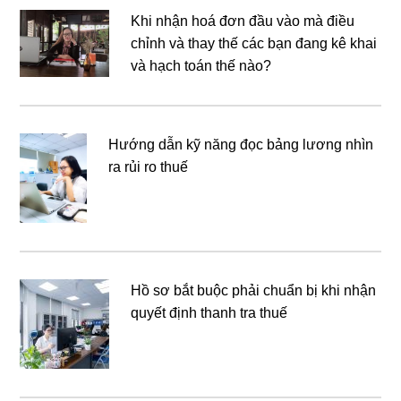
Khi nhận hoá đơn đầu vào mà điều
chỉnh và thay thế các bạn đang kê khai
và hạch toán thế nào?
Hướng dẫn kỹ năng đọc bảng lương nhìn
ra rủi ro thuế
Hồ sơ bắt buộc phải chuẩn bị khi nhận
quyết định thanh tra thuế