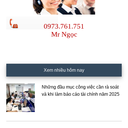
0973.761.751
Mr Ngọc
Xem nhiều hôm nay
Những đầu mục công việc cần rà soát
và khi làm báo cáo tài chính năm 2025