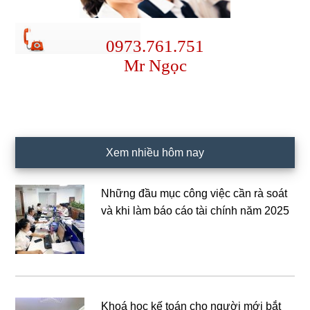
0973.761.751
Mr Ngọc
Xem nhiều hôm nay
Những đầu mục công việc cần rà soát
và khi làm báo cáo tài chính năm 2025
Khoá học kế toán cho người mới bắt