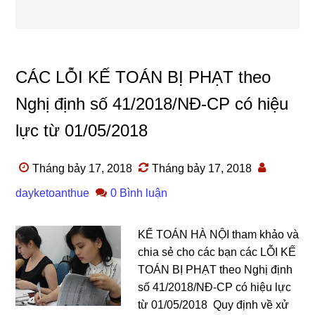
CÁC LỖI KẾ TOÁN BỊ PHẠT theo
Nghị định số 41/2018/NĐ-CP có hiệu
lực từ 01/05/2018
Tháng bảy 17, 2018
Tháng bảy 17, 2018
dayketoanthue
0 Bình luận
KẾ TOÁN HÀ NỘI tham khảo và
chia sẻ cho các bạn các LỖI KẾ
TOÁN BỊ PHẠT theo Nghị định
số 41/2018/NĐ-CP có hiệu lực
từ 01/05/2018 Quy định về xử