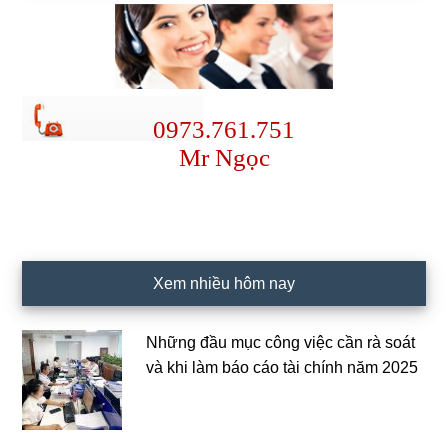
0973.761.751
Mr Ngọc
Xem nhiều hôm nay
Những đầu mục công việc cần rà soát
và khi làm báo cáo tài chính năm 2025