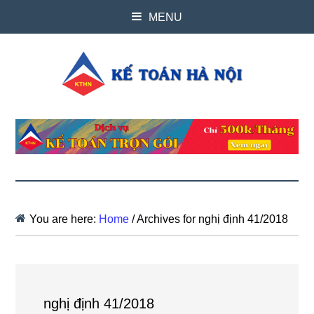
MENU
You are here:
Home
/
Archives for nghị định 41/2018
nghị định 41/2018