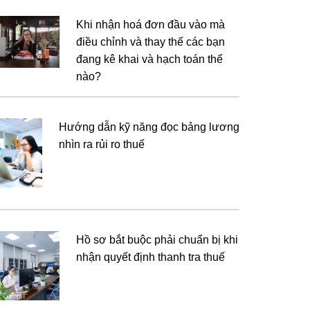
Khi nhận hoá đơn đầu vào mà
điều chỉnh và thay thế các bạn
đang kê khai và hạch toán thế
nào?
Hướng dẫn kỹ năng đọc bảng lương
nhìn ra rủi ro thuế
Hồ sơ bắt buộc phải chuẩn bị khi
nhận quyết định thanh tra thuế