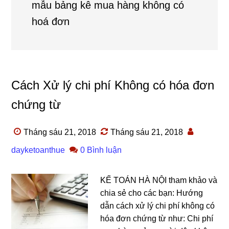
mẫu bảng kê mua hàng không có
hoá đơn
Cách Xử lý chi phí Không có hóa đơn
chứng từ
Tháng sáu 21, 2018
Tháng sáu 21, 2018
dayketoanthue
0 Bình luận
KẾ TOÁN HÀ NỘI tham khảo và
chia sẻ cho các bạn: Hướng
dẫn cách xử lý chi phí không có
hóa đơn chứng từ như: Chi phí