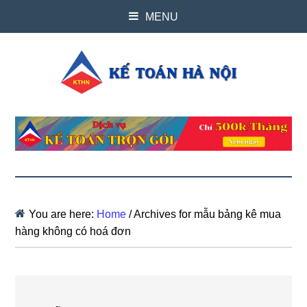
MENU
You are here:
Home
/
Archives for mẫu bảng kê mua
hàng không có hoá đơn