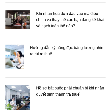
Khi nhận hoá đơn đầu vào mà điều
chỉnh và thay thế các bạn đang kê khai
và hạch toán thế nào?
Hướng dẫn kỹ năng đọc bảng lương nhìn
ra rủi ro thuế
Hồ sơ bắt buộc phải chuẩn bị khi nhận
quyết định thanh tra thuế