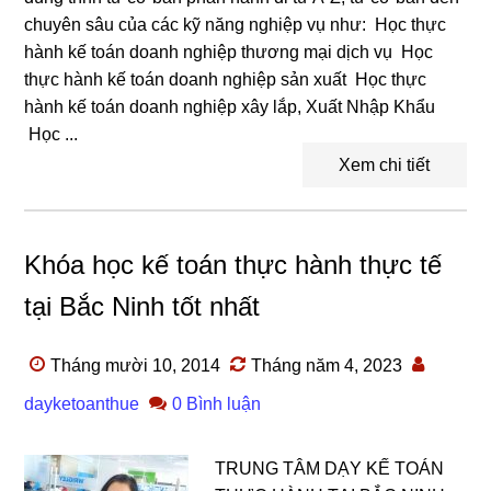
chuyên sâu của các kỹ năng nghiệp vụ như: Học thực
hành kế toán doanh nghiệp thương mại dịch vụ Học
thực hành kế toán doanh nghiệp sản xuất Học thực
hành kế toán doanh nghiệp xây lắp, Xuất Nhập Khẩu
Học ...
Xem chi tiết
Khóa học kế toán thực hành thực tế
tại Bắc Ninh tốt nhất
Tháng mười 10, 2014
Tháng năm 4, 2023
dayketoanthue
0 Bình luận
TRUNG TÂM DẠY KẾ TOÁN