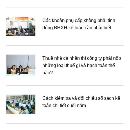
Các khoản phụ cấp không phải tính
đóng BHXH kế toán cần phải biết
Thuê nhà cá nhân thì công ty phải nộp
những loại thuế gì và hạch toán thế
nào?
Cách kiểm tra và đối chiếu sổ sách kế
toán chi tiết cuối năm