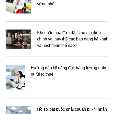
vững nhé
Khi nhận hoá đơn đầu vào mà điều
chỉnh và thay thế các bạn đang kê khai
và hạch toán thế nào?
Hướng dẫn kỹ năng đọc bảng lương nhìn
ra rủi ro thuế
Hồ sơ bắt buộc phải chuẩn bị khi nhận