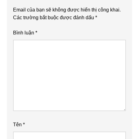
Email của bạn sẽ không được hiển thị công khai.
Các trường bắt buộc được đánh dấu
*
Bình luận
*
Tên
*