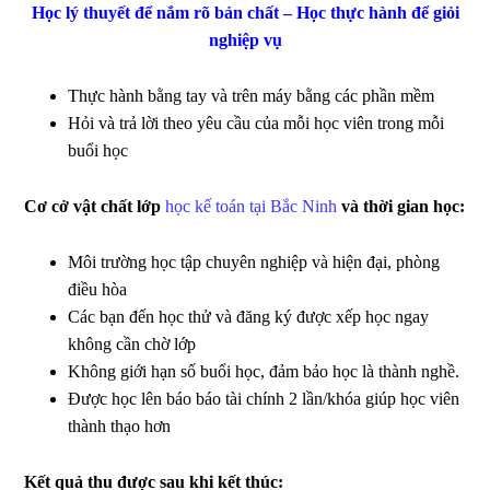
Học lý thuyết để nắm rõ bản chất – Học thực hành để giỏi
nghiệp vụ
Thực hành bằng tay và trên máy bằng các phần mềm
Hỏi và trả lời theo yêu cầu của mỗi học viên trong mỗi
buổi học
Cơ cở vật chất lớp
học kế toán tại Bắc Ninh
và thời gian học:
Môi trường học tập chuyên nghiệp và hiện đại, phòng
điều hòa
Các bạn đến học thử và đăng ký được xếp học ngay
không cần chờ lớp
Không giới hạn số buổi học, đảm bảo học là thành nghề.
Được học lên báo báo tài chính 2 lần/khóa giúp học viên
thành thạo hơn
Kết quả thu được sau khi kết thúc: