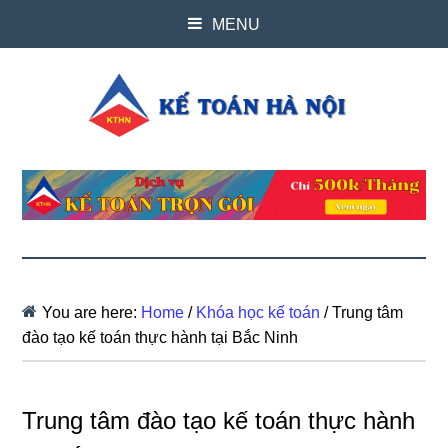
MENU
You are here:
Home
/
Khóa học kế toán
/
Trung tâm
đào tạo kế toán thực hành tại Bắc Ninh
Trung tâm đào tạo kế toán thực hành