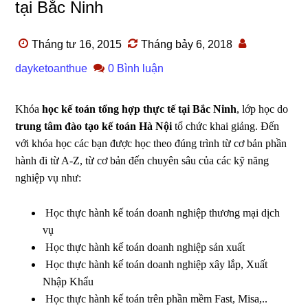
tại Bắc Ninh
Tháng tư 16, 2015
Tháng bảy 6, 2018
dayketoanthue
0 Bình luận
Khóa
học kế toán tổng hợp thực tế tại Bắc Ninh
, lớp học do
trung tâm đào tạo kế toán Hà Nội
tổ chức khai giảng. Đến
với khóa học các bạn được học theo đúng trình từ cơ bản phần
hành đi từ A-Z, từ cơ bản đến chuyên sâu của các kỹ năng
nghiệp vụ như:
Học thực hành kế toán doanh nghiệp thương mại dịch
vụ
Học thực hành kế toán doanh nghiệp sản xuất
Học thực hành kế toán doanh nghiệp xây lắp, Xuất
Nhập Khẩu
Học thực hành kế toán trên phần mềm Fast, Misa,..