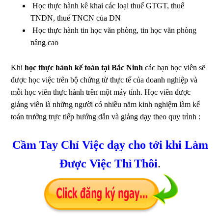
Học thực hành kê khai các loại thuế GTGT, thuế
TNDN, thuế TNCN của DN
Học thực hành tin học văn phòng, tin học văn phòng
nâng cao
Khi
học thực hành kế toán tại Bắc Ninh
các bạn học viên sẽ
được học việc trên bộ chứng từ thực tế của doanh nghiệp và
mỗi học viên thực hành trên một máy tính. Học viên được
giảng viên là những người có nhiều năm kinh nghiệm làm kế
toán trưởng trực tiếp hướng dẫn và giảng dạy theo quy trình :
Cầm Tay Chỉ Việc dạy cho tới khi Làm
Được Việc Thì
Thôi
.