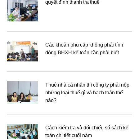
quyết định thanh tra thuế
Các khoản phụ cấp không phải tính
đóng BHXH kế toán cần phải biết
Thuê nhà cá nhân thì công ty phải nộp
những loại thuế gì và hạch toán thế
nào?
Cách kiểm tra và đối chiếu sổ sách kế
toán chi tiết cuối năm