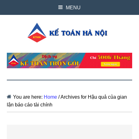
MENU
You are here:
Home
/
Archives for Hậu quả của gian
lận báo cáo tài chính