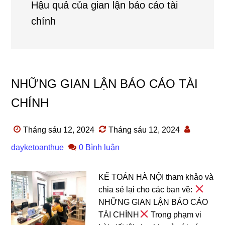
Hậu quả của gian lận báo cáo tài
chính
NHỮNG GIAN LẬN BÁO CÁO TÀI
CHÍNH
Tháng sáu 12, 2024
Tháng sáu 12, 2024
dayketoanthue
0 Bình luận
KẾ TOÁN HÀ NỘI tham khảo và
chia sẻ lại cho các bạn về:
NHỮNG GIAN LẬN BÁO CÁO
TÀI CHÍNH
Trong phạm vi