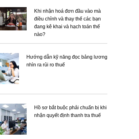
Khi nhận hoá đơn đầu vào mà
điều chỉnh và thay thế các bạn
đang kê khai và hạch toán thế
nào?
Hướng dẫn kỹ năng đọc bảng lương
nhìn ra rủi ro thuế
Hồ sơ bắt buộc phải chuẩn bị khi
nhận quyết định thanh tra thuế