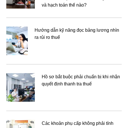
và hạch toán thế nào?
Hướng dẫn kỹ năng đọc bảng lương nhìn
ra rủi ro thuế
Hồ sơ bắt buộc phải chuẩn bị khi nhận
quyết định thanh tra thuế
Các khoản phụ cấp không phải tính