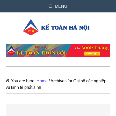
MENU
You are here:
Home
/
Archives for Ghi sổ các nghiệp
vụ kinh tế phát sinh