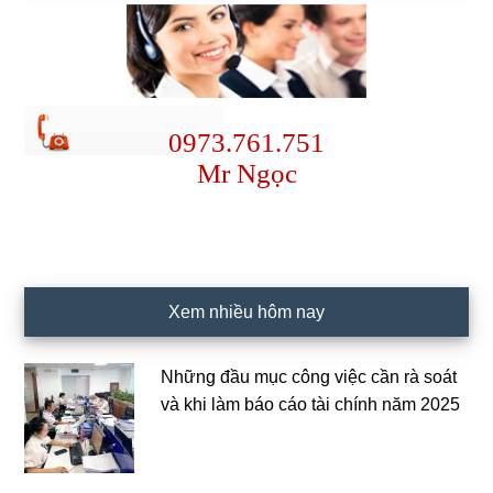
0973.761.751
Mr Ngọc
Xem nhiều hôm nay
Những đầu mục công việc cần rà soát
và khi làm báo cáo tài chính năm 2025