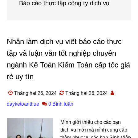
Báo cáo thực tập công ty dịch vụ
Nhận làm dịch vụ viết báo cáo thực
tập và luận văn tốt nghiệp chuyên
ngành Kế Toán Kiểm Toán cấp tốc giá
rẻ uy tín
Tháng hai 26, 2024
Tháng hai 26, 2024
dayketoanthue
0 Bình luận
Mình giới thiệu cho các bạn
dịch vụ mới mà mình cung cấp
thêm phục vụ các bạn Sinh Viên