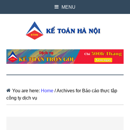
MENU
You are here:
Home
/
Archives for Báo cáo thực tập
công ty dịch vụ