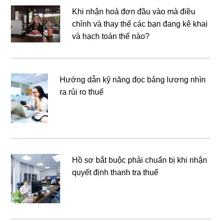
Khi nhận hoá đơn đầu vào mà điều
chỉnh và thay thế các bạn đang kê khai
và hạch toán thế nào?
Hướng dẫn kỹ năng đọc bảng lương nhìn
ra rủi ro thuế
Hồ sơ bắt buộc phải chuẩn bị khi nhận
quyết định thanh tra thuế