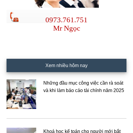
0973.761.751
Mr Ngọc
Xem nhiều hôm nay
Những đầu mục công việc cần rà soát
và khi làm báo cáo tài chính năm 2025
Khoá học kế toán cho người mới bắt