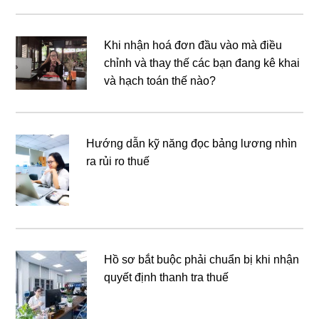
Khi nhận hoá đơn đầu vào mà điều
chỉnh và thay thế các bạn đang kê khai
và hạch toán thế nào?
Hướng dẫn kỹ năng đọc bảng lương nhìn
ra rủi ro thuế
Hồ sơ bắt buộc phải chuẩn bị khi nhận
quyết định thanh tra thuế