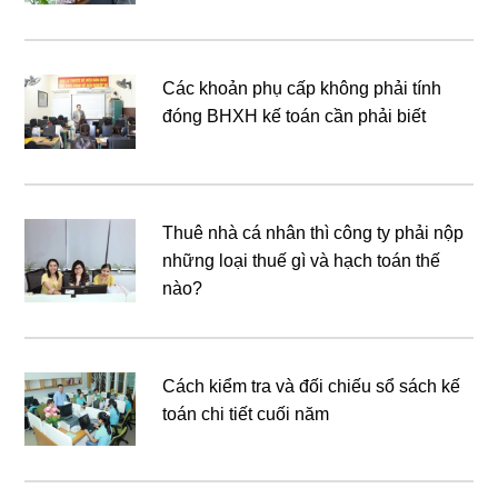
Các khoản phụ cấp không phải tính
đóng BHXH kế toán cần phải biết
Thuê nhà cá nhân thì công ty phải nộp
những loại thuế gì và hạch toán thế
nào?
Cách kiểm tra và đối chiếu sổ sách kế
toán chi tiết cuối năm