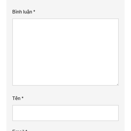
Bình luận
*
Tên
*