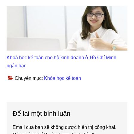
Khoá học kế toán cho hộ kinh doanh ở Hồ Chí Minh
ngắn hạn
Chuyên mục:
Khóa học kế toán
Reader
Để lại một bình luận
Interactions
Email của bạn sẽ không được hiển thị công khai.