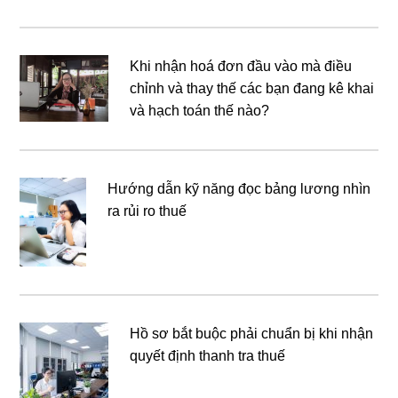
Khi nhận hoá đơn đầu vào mà điều
chỉnh và thay thế các bạn đang kê khai
và hạch toán thế nào?
Hướng dẫn kỹ năng đọc bảng lương nhìn
ra rủi ro thuế
Hồ sơ bắt buộc phải chuẩn bị khi nhận
quyết định thanh tra thuế