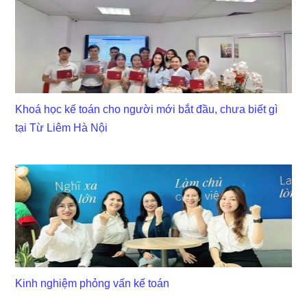
Khoá học kế toán cho người mới bắt đầu, chưa biết gì
tại Từ Liêm Hà Nội
Kinh nghiệm phỏng vấn kế toán