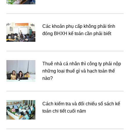
Các khoản phụ cấp không phải tính
đóng BHXH kế toán cần phải biết
Thuê nhà cá nhân thì công ty phải nộp
những loại thuế gì và hạch toán thế
nào?
Cách kiểm tra và đối chiếu sổ sách kế
toán chi tiết cuối năm