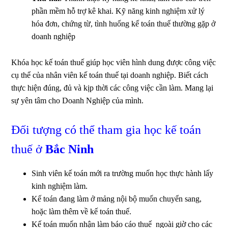
phần mềm hỗ trợ kê khai. Kỹ năng kinh nghiệm xử lý
hóa đơn, chứng từ, tình huống kế toán thuế thường gặp ở
doanh nghiệp
Khóa học kế toán thuế giúp học viên hình dung được công việc
cụ thể của nhân viên kế toán thuế tại doanh nghiệp. Biết cách
thực hiện đúng, đủ và kịp thời các công việc cần làm. Mang lại
sự yên tâm cho Doanh Nghiệp của mình.
Đối tượng có thể tham gia học kế toán
thuế ở
Bắc Ninh
Sinh viên kế toán mới ra trường muốn học thực hành lấy
kinh nghiệm làm.
Kế toán đang làm ở mảng nội bộ muốn chuyển sang,
hoặc làm thêm về kế toán thuế.
Kế toán muốn nhận làm báo cáo thuế ngoài giờ cho các