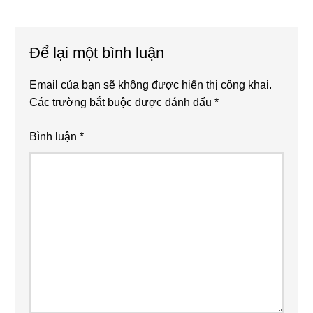
Reader
Để lại một bình luận
Interactions
Email của bạn sẽ không được hiển thị công khai.
Các trường bắt buộc được đánh dấu
*
Bình luận
*