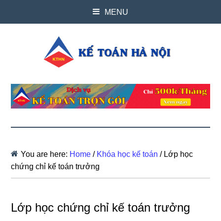
MENU
You are here:
Home
/
Khóa học kế toán
/
Lớp học
chứng chỉ kế toán trưởng
Lớp học chứng chỉ kế toán trưởng