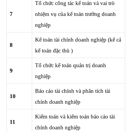
Tổ chức công tác kế toán và vai trò
7
nhiệm vụ của kế toán trưởng doanh
nghiệp
Kế toán tài chính doanh nghiệp (kể cả
8
kế toán đặc thù )
Tổ chức kế toán quản trị doanh
9
nghiệp
Báo cáo tài chính và phân tích tài
10
chính doanh nghiệp
Kiểm toán và kiểm toán báo cáo tài
11
chính doanh nghiệp