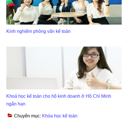
Kinh nghiệm phỏng vấn kế toán
Khoá học kế toán cho hộ kinh doanh ở Hồ Chí Minh
ngắn hạn
Chuyên mục:
Khóa học kế toán