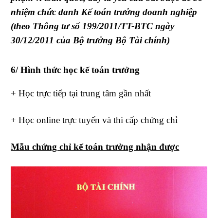
nhiệm chức danh Kế toán trưởng doanh nghiệp
(theo Thông tư số 199/2011/TT-BTC ngày
30/12/2011 của Bộ trưởng Bộ Tài chính)
6/ Hình thức học kế toán trưởng
+ Học trực tiếp tại trung tâm gần nhất
+ Học online trực tuyến và thi cấp chứng chỉ
Mẫu chứng chỉ kế toán trưởng nhận được