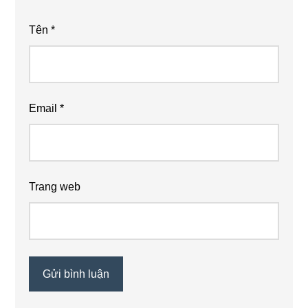
Tên
*
Email
*
Trang web