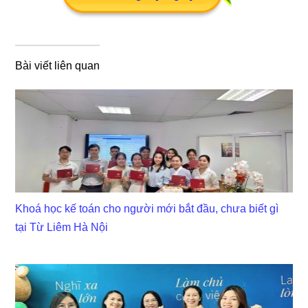
Bài viết liên quan
Khoá học kế toán cho người mới bắt đầu, chưa biết gì
tại Từ Liêm Hà Nội