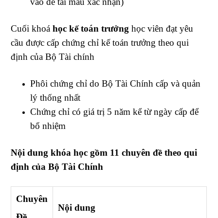
vào để tải mẫu xác nhận)
Cuối khoá
học kế toán trưởng
học viên đạt yêu
cầu được cấp chứng chỉ kế toán trưởng theo qui
định của Bộ Tài chính
Phôi chứng chỉ do Bộ Tài Chính cấp và quản
lý thống nhất
Chứng chỉ có giá trị 5 năm kể từ ngày cấp để
bổ nhiệm
Nội dung khóa học gồm 11 chuyên đề theo qui
định của Bộ Tài Chính
Chuyên
Nội dung
Đề