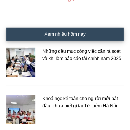
Xem nhiều hôm nay
Những đầu mục công việc cần rà soát
và khi làm báo cáo tài chính năm 2025
Khoá học kế toán cho người mới bắt
đầu, chưa biết gì tại Từ Liêm Hà Nội