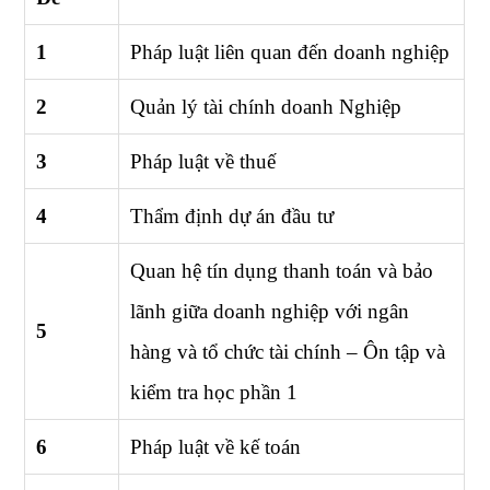
1
Pháp luật liên quan đến doanh nghiệp
2
Quản lý tài chính doanh Nghiệp
3
Pháp luật về thuế
4
Thẩm định dự án đầu tư
Quan hệ tín dụng thanh toán và bảo
lãnh giữa doanh nghiệp với ngân
5
hàng và tổ chức tài chính – Ôn tập và
kiểm tra học phần 1
6
Pháp luật về kế toán