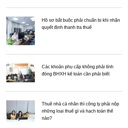
Hồ sơ bắt buộc phải chuẩn bị khi nhận
quyết định thanh tra thuế
Các khoản phụ cấp không phải tính
đóng BHXH kế toán cần phải biết
Thuê nhà cá nhân thì công ty phải nộp
những loại thuế gì và hạch toán thế
nào?