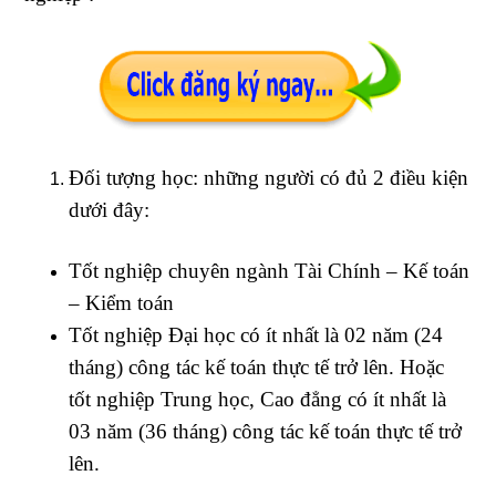
Đối tượng học: những người có đủ 2 điều kiện
dưới đây:
Tốt nghiệp chuyên ngành Tài Chính – Kế toán
– Kiểm toán
Tốt nghiệp Đại học có ít nhất là 02 năm (24
tháng) công tác kế toán thực tế trở lên. Hoặc
tốt nghiệp Trung học, Cao đẳng có ít nhất là
03 năm (36 tháng) công tác kế toán thực tế trở
lên.