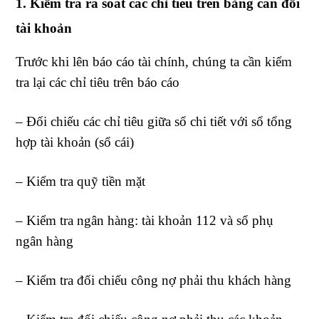
1. Kiểm tra rà soát các chỉ tiêu trên bảng cân đối
tài khoản
Trước khi lên báo cáo tài chính, chúng ta cần kiểm
tra lại các chỉ tiêu trên báo cáo
– Đối chiếu các chỉ tiêu giữa sổ chi tiết với sổ tổng
hợp tài khoản (sổ cái)
– Kiểm tra quỹ tiền mặt
– Kiểm tra ngân hàng: tài khoản 112 và sổ phụ
ngân hàng
– Kiểm tra đối chiếu công nợ phải thu khách hàng