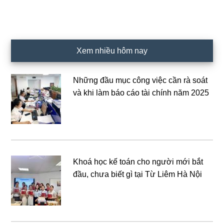
Xem nhiều hôm nay
Những đầu mục công việc cần rà soát
và khi làm báo cáo tài chính năm 2025
Khoá học kế toán cho người mới bắt
đầu, chưa biết gì tại Từ Liêm Hà Nội