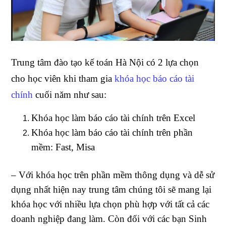
Trung tâm đào tạo kế toán Hà Nội có 2 lựa chọn
cho học viên khi tham gia
khóa học báo cáo tài
chính
cuối năm như sau:
Khóa học làm báo cáo tài chính trên Excel
Khóa học làm báo cáo tài chính trên phần
mềm: Fast, Misa
– Với khóa học trên phần mềm thông dụng và dễ sử
dụng nhất hiện nay trung tâm chúng tôi sẽ mang lại
khóa học với nhiều lựa chọn phù hợp với tất cả các
doanh nghiệp đang làm. Còn đối với các bạn Sinh