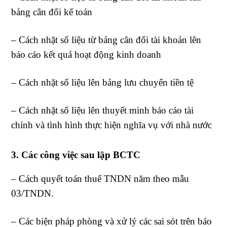
bảng cân đối kế toán
– Cách nhặt số liệu từ bảng cân đối tài khoản lên
báo cáo kết quả hoạt động kinh doanh
– Cách nhặt số liệu lên bảng lưu chuyển tiền tệ
– Cách nhặt số liệu lên thuyết minh báo cáo tài
chính và tình hình thực hiện nghĩa vụ với nhà nước
3. Các công việc sau lập BCTC
– Cách quyết toán thuế TNDN năm theo mẫu
03/TNDN.
– Các biện pháp phòng và xử lý các sai sót trên báo