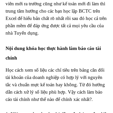
viên mới ra trường cũng như kế toán mới đi làm thì
trung tâm hướng cho các bạn học lập BCTC trên
Excel để hiểu bản chất rõ nhất rồi sau đó học cả trên
phần mềm để đáp ứng được tất cả mọi yêu cầu của
nhà Tuyển dụng.
Nội dung khóa học thực hành làm báo cáo tài
chính
Học cách xem số liệu các chỉ tiêu trên bảng cân đối
tài khoản của doanh nghiệp có hợp lý với nguyên
tắc và chuẩn mực kế toán hay không. Từ đó hướng
dẫn cách xử lý số liệu phù hợp. Vậy cách làm báo
cáo tài chính như thế nào để chính xác nhất?.