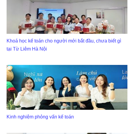
Khoá học kế toán cho người mới bắt đầu, chưa biết gì
tại Từ Liêm Hà Nội
Kinh nghiệm phỏng vấn kế toán