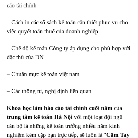
cáo tài chính
– Cách in các sổ sách kế toán cần thiết phục vụ cho
việc quyết toán thuế của doanh nghiệp.
– Chế độ kế toán Công ty áp dụng cho phù hợp với
đặc thù của DN
– Chuẩn mực kế toán việt nam
– Các thông tư, nghị định liên quan
Khóa học làm báo cáo tài chính cuối năm
của
trung tâm kế toán Hà Nội
với một loạt đội ngũ
cán bộ là những kế toán trưởng nhiều năm kinh
nghiệm kèm cặp bạn trực tiếp, sẽ luôn là “
Cầm Tay