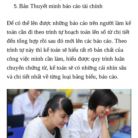
Bản Thuyết minh báo cáo tài chính
Để có thể lên được những báo cáo trên người làm kế
toán cần đi theo trình tự hoạch toán lên sổ từ chi tiết
đến tổng hợp rồi sau đó mới lên các báo cáo. Theo
trình tự này thì kế toán sẽ hiểu rất rõ bản chất của
công việc mình cần làm, hiểu được quy trình luân
chuyển chứng từ, kế toán sẽ có những cái nhìn sâu
và chi tiết nhất về từng loại bảng biểu, báo cáo.