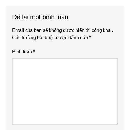
Reader
Để lại một bình luận
Interactions
Email của bạn sẽ không được hiển thị công khai.
Các trường bắt buộc được đánh dấu
*
Bình luận
*