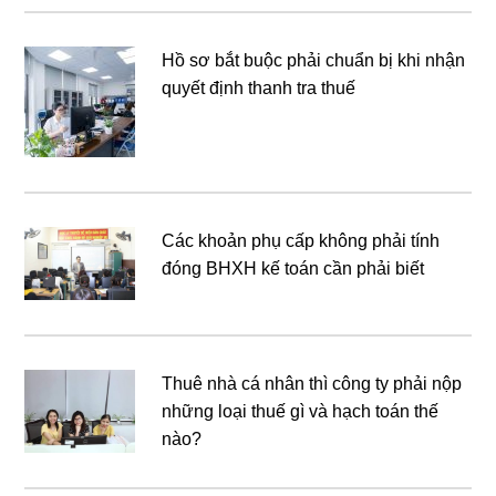
Hồ sơ bắt buộc phải chuẩn bị khi nhận
quyết định thanh tra thuế
Các khoản phụ cấp không phải tính
đóng BHXH kế toán cần phải biết
Thuê nhà cá nhân thì công ty phải nộp
những loại thuế gì và hạch toán thế
nào?