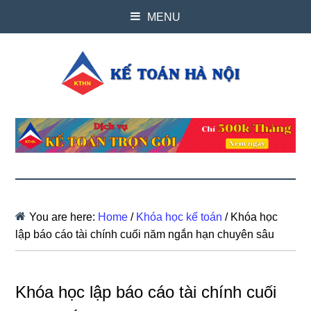
MENU
You are here:
Home
/
Khóa học kế toán
/
Khóa học
lập báo cáo tài chính cuối năm ngắn hạn chuyên sâu
Khóa học lập báo cáo tài chính cuối