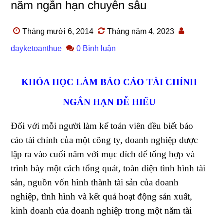
năm ngắn hạn chuyên sâu
Tháng mười 6, 2014
Tháng năm 4, 2023
dayketoanthue
0 Bình luận
KHÓA HỌC LÀM BÁO CÁO TÀI CHÍNH
NGẮN HẠN DỄ HIỂU
Đối với mỗi người làm kế toán viên đều biết báo
cáo tài chính của một công ty, doanh nghiệp được
lập ra vào cuối năm với mục đích để tổng hợp và
trình bày một cách tổng quát, toàn diện tình hình tài
sản, nguồn vốn hình thành tài sản của doanh
nghiệp, tình hình và kết quả hoạt động sản xuất,
kinh doanh của doanh nghiệp trong một năm tài