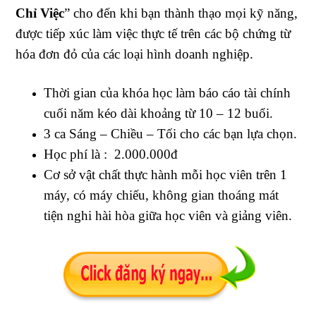
Chỉ Việc
” cho đến khi bạn thành thạo mọi kỹ năng,
được tiếp xúc làm việc thực tế trên các bộ chứng từ
hóa đơn đỏ của các loại hình doanh nghiệp.
Thời gian của khóa học làm báo cáo tài chính
cuối năm kéo dài khoảng từ 10 – 12 buổi.
3 ca Sáng – Chiều – Tối cho các bạn lựa chọn.
Học phí là : 2.000.000đ
Cơ sở vật chất thực hành mỗi học viên trên 1
máy, có máy chiếu, không gian thoáng mát
tiện nghi hài hòa giữa học viên và giảng viên.