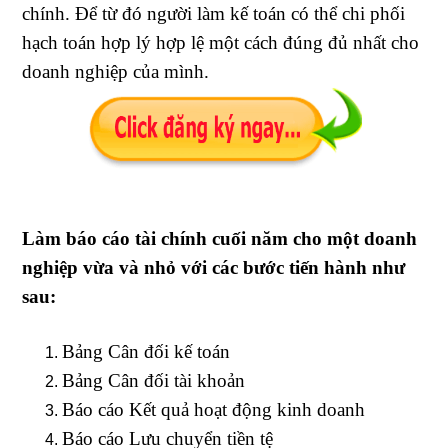
chính. Để từ đó người làm kế toán có thể chi phối
hạch toán hợp lý hợp lệ một cách đúng đủ nhất cho
doanh nghiệp của mình.
Làm báo cáo tài chính cuối năm cho một doanh
nghiệp vừa và nhỏ với các bước tiến hành như
sau:
Bảng Cân đối kế toán
Bảng Cân đối tài khoản
Báo cáo Kết quả hoạt động kinh doanh
Báo cáo Lưu chuyển tiền tệ