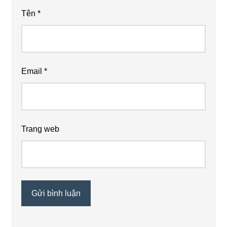
Tên
*
Email
*
Trang web