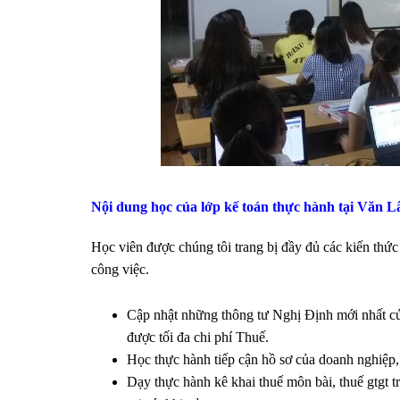
Nội dung học của lớp kế toán thực hành tại
Văn L
Học viên
được chúng tôi trang bị đầy đủ các kiến thức
công việc.
Cập nhật những thông tư Nghị Định mới nhất của 
được tối đa chi phí Thuế.
Học thực hành tiếp cận hồ sơ của doanh nghiệp,
Dạy thực hành kê khai thuế môn bài, thuế gtgt t