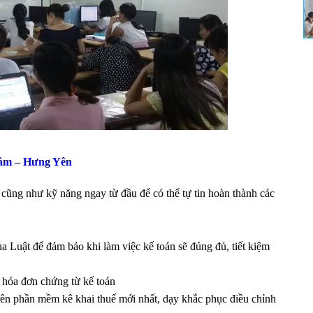
âm – Hưng Yên
 cũng như kỹ năng ngay từ đầu để có thể tự tin hoàn thành các
Luật để đảm bảo khi làm việc kế toán sẽ đúng đủ, tiết kiệm
 hóa đơn chứng từ kế toán
rên phần mềm kê khai thuế mới nhất, dạy khắc phục điều chỉnh