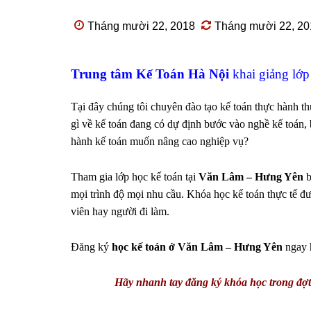
Tháng mười 22, 2018
Tháng mười 22, 20
Trung tâm Kế Toán Hà Nội
khai giảng lớp
Tại đây chúng tôi chuyên đào tạo kế toán thực hành th
gì về kế toán đang có dự định bước vào nghề kế toán, 
hành kế toán muốn nâng cao nghiệp vụ?
Tham gia lớp học kế toán tại
Văn Lâm – Hưng Yên
b
mọi trình độ mọi nhu cầu. Khóa học kế toán thực tế đư
viên hay người đi làm.
Đăng ký
học kế toán ở
Văn Lâm – Hưng Yên
ngay h
Hãy nhanh tay đăng ký khóa học trong đợt