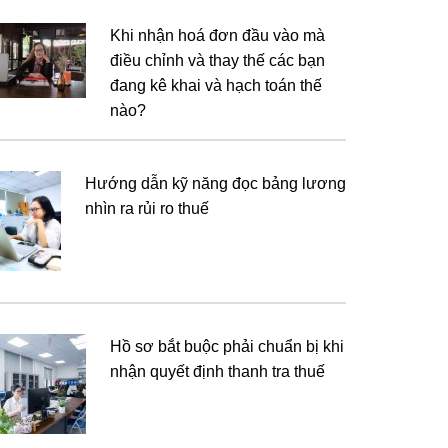
Khi nhận hoá đơn đầu vào mà
điều chỉnh và thay thế các bạn
đang kê khai và hạch toán thế
nào?
Hướng dẫn kỹ năng đọc bảng lương
nhìn ra rủi ro thuế
Hồ sơ bắt buộc phải chuẩn bị khi
nhận quyết định thanh tra thuế