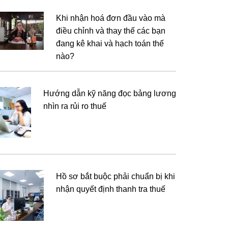
Khi nhận hoá đơn đầu vào mà
điều chỉnh và thay thế các bạn
đang kê khai và hạch toán thế
nào?
Hướng dẫn kỹ năng đọc bảng lương
nhìn ra rủi ro thuế
Hồ sơ bắt buộc phải chuẩn bị khi
nhận quyết định thanh tra thuế