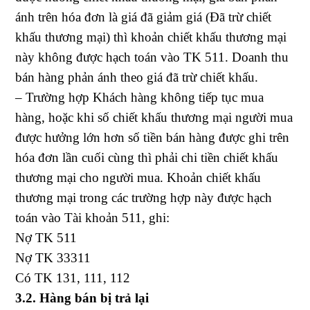
ánh trên hóa đơn là giá đã giảm giá (Đã trừ chiết
khấu thương mại) thì khoản chiết khấu thương mại
này không được hạch toán vào TK 511. Doanh thu
bán hàng phản ánh theo giá đã trừ chiết khấu.
– Trường hợp Khách hàng không tiếp tục mua
hàng, hoặc khi số chiết khấu thương mại người mua
được hưởng lớn hơn số tiền bán hàng được ghi trên
hóa đơn lần cuối cùng thì phải chi tiền chiết khấu
thương mại cho người mua. Khoản chiết khấu
thương mại trong các trường hợp này được hạch
toán vào Tài khoản 511, ghi:
Nợ TK 511
Nợ TK 33311
Có TK 131, 111, 112
3.2. Hàng bán bị trả lại