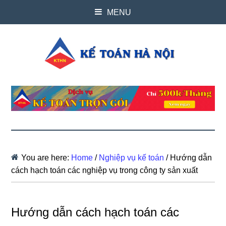
MENU
You are here:
Home
/
Nghiệp vụ kế toán
/
Hướng dẫn
cách hạch toán các nghiệp vụ trong công ty sản xuất
Hướng dẫn cách hạch toán các