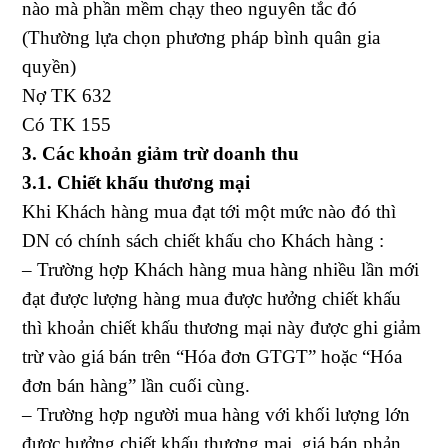
nào mà phần mềm chạy theo nguyên tắc đó
(Thường lựa chọn phương pháp bình quân gia
quyền)
Nợ TK 632
Có TK 155
3. Các khoản giảm trừ doanh thu
3.1. Chiết khấu thương mại
Khi Khách hàng mua đạt tới một mức nào đó thì
DN có chính sách chiết khấu cho Khách hàng :
– Trường hợp Khách hàng mua hàng nhiều lần mới
đạt được lượng hàng mua được hưởng chiết khấu
thì khoản chiết khấu thương mại này được ghi giảm
trừ vào giá bán trên “Hóa đơn GTGT” hoặc “Hóa
đơn bán hàng” lần cuối cùng.
– Trường hợp người mua hàng với khối lượng lớn
được hưởng chiết khấu thương mại, giá bán phản