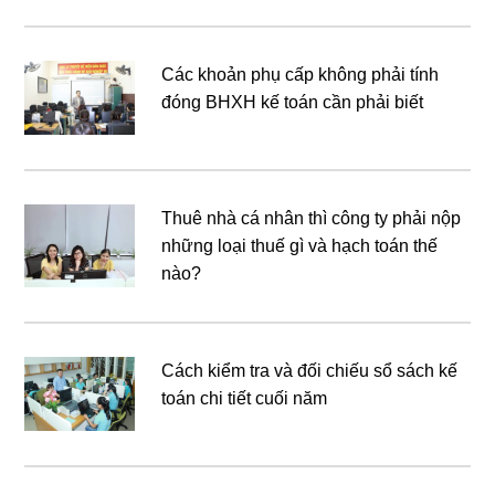
Các khoản phụ cấp không phải tính
đóng BHXH kế toán cần phải biết
Thuê nhà cá nhân thì công ty phải nộp
những loại thuế gì và hạch toán thế
nào?
Cách kiểm tra và đối chiếu sổ sách kế
toán chi tiết cuối năm