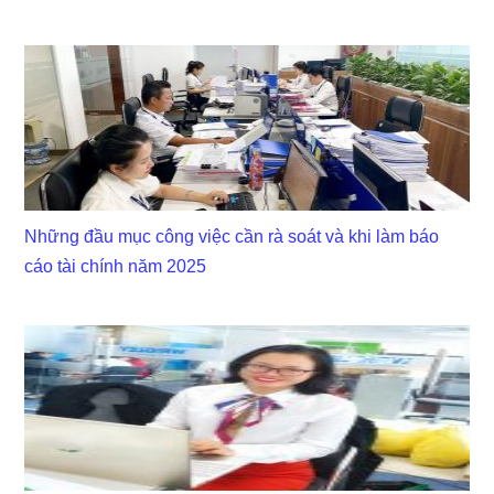
Những đầu mục công việc cần rà soát và khi làm báo
cáo tài chính năm 2025