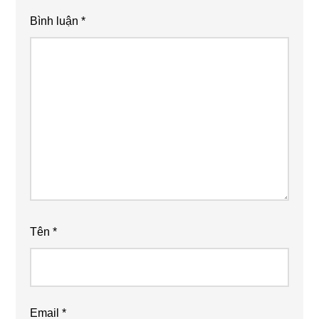
Bình luận
*
Tên
*
Email
*