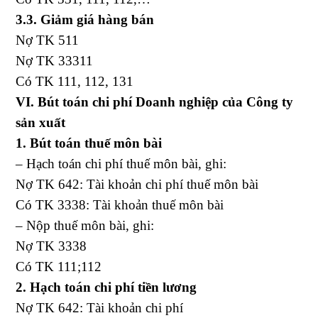
3.3. Giảm giá hàng bán
Nợ TK 511
Nợ TK 33311
Có TK 111, 112, 131
VI. Bút toán chi phí Doanh nghiệp của Công ty
sản xuất
1. Bút toán thuế môn bài
– Hạch toán chi phí thuế môn bài, ghi:
Nợ TK 642: Tài khoản chi phí thuế môn bài
Có TK 3338: Tài khoản thuế môn bài
– Nộp thuế môn bài, ghi:
Nợ TK 3338
Có TK 111;112
2. Hạch toán chi phí tiền lương
Nợ TK 642: Tài khoản chi phí