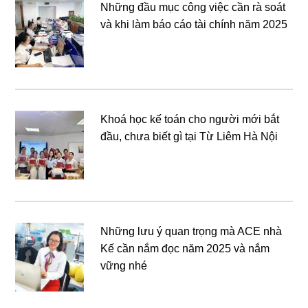
Những đầu mục công việc cần rà soát
và khi làm báo cáo tài chính năm 2025
Khoá học kế toán cho người mới bắt
đầu, chưa biết gì tại Từ Liêm Hà Nội
Những lưu ý quan trọng mà ACE nhà
Kế cần nắm đọc năm 2025 và nắm
vững nhé