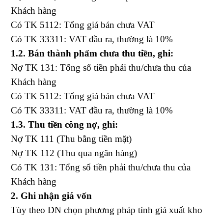
Khách hàng
Có TK 5112: Tổng giá bán chưa VAT
Có TK 33311: VAT đầu ra, thường là 10%
1.2. Bán thành phẩm chưa thu tiền, ghi:
Nợ TK 131: Tổng số tiền phải thu/chưa thu của
Khách hàng
Có TK 5112: Tổng giá bán chưa VAT
Có TK 33311: VAT đầu ra, thường là 10%
1.3. Thu tiền công nợ, ghi:
Nợ TK 111 (Thu bằng tiền mặt)
Nợ TK 112 (Thu qua ngân hàng)
Có TK 131: Tổng số tiền phải thu/chưa thu của
Khách hàng
2. Ghi nhận giá vốn
Tùy theo DN chọn phương pháp tính giá xuất kho