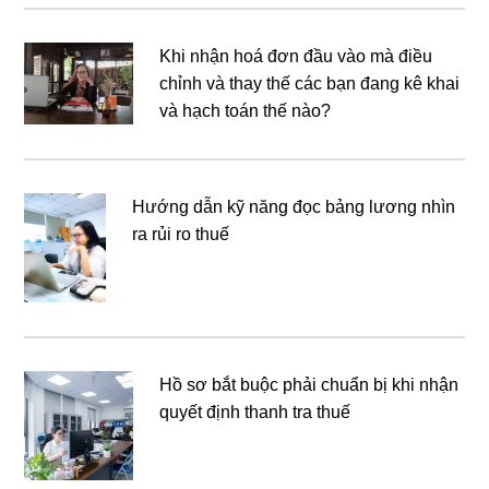
Khi nhận hoá đơn đầu vào mà điều
chỉnh và thay thế các bạn đang kê khai
và hạch toán thế nào?
Hướng dẫn kỹ năng đọc bảng lương nhìn
ra rủi ro thuế
Hồ sơ bắt buộc phải chuẩn bị khi nhận
quyết định thanh tra thuế