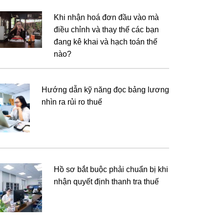
Khi nhận hoá đơn đầu vào mà
điều chỉnh và thay thế các bạn
đang kê khai và hạch toán thế
nào?
Hướng dẫn kỹ năng đọc bảng lương
nhìn ra rủi ro thuế
Hồ sơ bắt buộc phải chuẩn bị khi
nhận quyết định thanh tra thuế