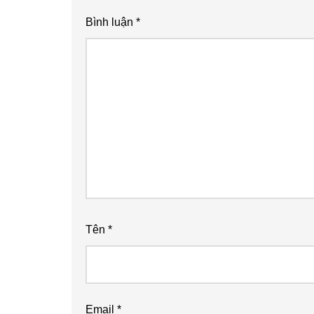
Bình luận
*
Tên
*
Email
*