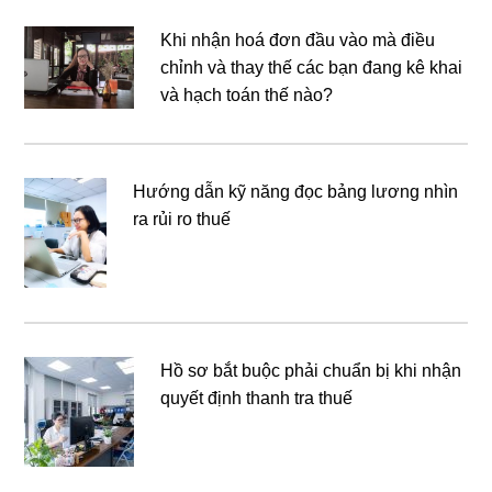
Khi nhận hoá đơn đầu vào mà điều
chỉnh và thay thế các bạn đang kê khai
và hạch toán thế nào?
Hướng dẫn kỹ năng đọc bảng lương nhìn
ra rủi ro thuế
Hồ sơ bắt buộc phải chuẩn bị khi nhận
quyết định thanh tra thuế