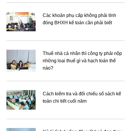
Các khoản phụ cấp không phải tính
đóng BHXH kế toán cần phải biết
Thuê nhà cá nhân thì công ty phải nộp
những loại thuế gì và hạch toán thế
nào?
Cách kiểm tra và đối chiếu sổ sách kế
toán chi tiết cuối năm