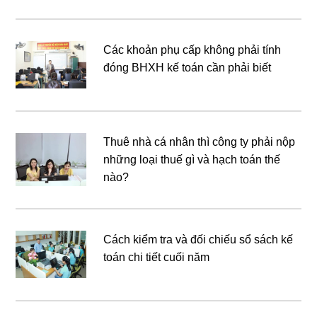
Các khoản phụ cấp không phải tính
đóng BHXH kế toán cần phải biết
Thuê nhà cá nhân thì công ty phải nộp
những loại thuế gì và hạch toán thế
nào?
Cách kiểm tra và đối chiếu sổ sách kế
toán chi tiết cuối năm