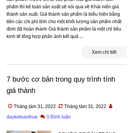
phẩm thì kế toán sản xuất sẽ nói qua về Khái niện giá
thành sản xuất. Giá thành sản phẩm là biểu hiện bằng
tiền các chi phí tính cho một khối lượng sản phẩm nhất
định đã hoàn thành Giá thành sản phẩm là một chỉ tiêu
kinh tế tổng hợp phản ánh kết quả ...
Xem chi tiết
7 bước cơ bản trong quy trình tính
giá thành
Tháng tám 31, 2022
Tháng tám 31, 2022
dayketoanthue
0 Bình luận