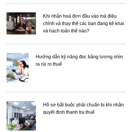
Khi nhận hoá đơn đầu vào mà điều
chỉnh và thay thế các bạn đang kê khai
và hạch toán thế nào?
Hướng dẫn kỹ năng đọc bảng lương nhìn
ra rủi ro thuế
Hồ sơ bắt buộc phải chuẩn bị khi nhận
quyết định thanh tra thuế