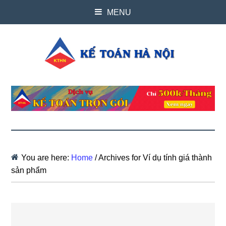
MENU
You are here:
Home
/
Archives for Ví dụ tính giá thành
sản phẩm