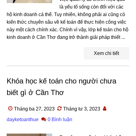
là yếu tố sống còn đối với các
hộ kinh doanh cá thể. Tuy nhiên, không phải ai cũng có
kiến thức chuyên sâu về kế toán để thực hiện công việc
này một cách chính xác. Chính vì vậy, lớp kế toán cho hộ
kinh doanh ở Cần Thơ đang trở thành giải pháp thiết ...
Xem chi tiết
Khóa học kế toán cho người chưa
biết gì ở Cần Thơ
Tháng ba 27, 2023
Tháng tư 3, 2023
dayketoanthue
0 Bình luận