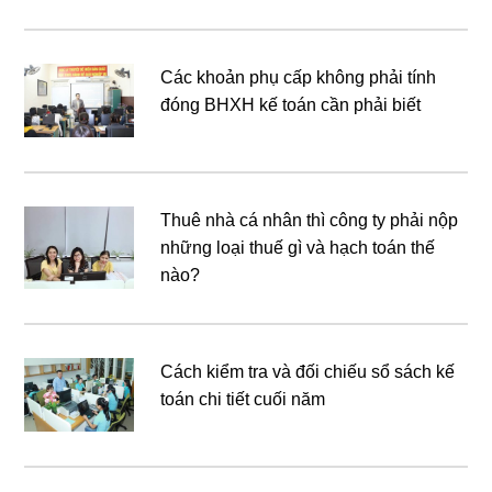
Các khoản phụ cấp không phải tính
đóng BHXH kế toán cần phải biết
Thuê nhà cá nhân thì công ty phải nộp
những loại thuế gì và hạch toán thế
nào?
Cách kiểm tra và đối chiếu sổ sách kế
toán chi tiết cuối năm