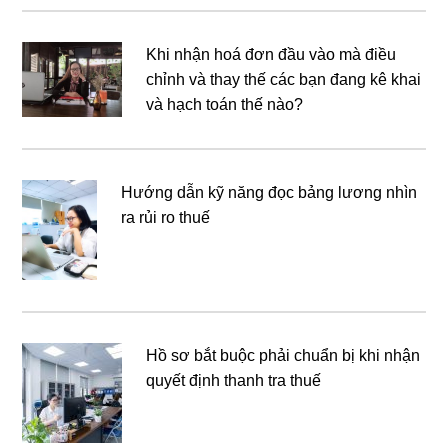
Khi nhận hoá đơn đầu vào mà điều
chỉnh và thay thế các bạn đang kê khai
và hạch toán thế nào?
Hướng dẫn kỹ năng đọc bảng lương nhìn
ra rủi ro thuế
Hồ sơ bắt buộc phải chuẩn bị khi nhận
quyết định thanh tra thuế