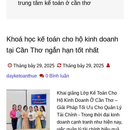
trung tâm kế toán ở cần thơ
Khoá học kế toán cho hộ kinh doanh
tại Cần Thơ ngắn hạn tốt nhất
Tháng bảy 29, 2025
Tháng bảy 29, 2025
dayketoanthue
0 Bình luận
Khai giảng Lớp Kế Toán Cho
Hộ Kinh Doanh Ở Cần Thơ –
Giải Pháp Tối Ưu Cho Quản Lý
Tài Chính - Trong thời đại kinh
doanh cạnh tranh như hiện nay,
việc quản lý tài chính hiệu quả