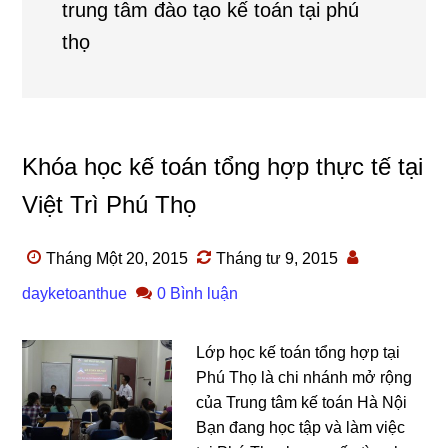
trung tâm đào tạo kế toán tại phú
thọ
Khóa học kế toán tổng hợp thực tế tại
Việt Trì Phú Thọ
Tháng Một 20, 2015
Tháng tư 9, 2015
dayketoanthue
0 Bình luận
Lớp học kế toán tổng hợp tại
Phú Thọ là chi nhánh mở rộng
của Trung tâm kế toán Hà Nội
Bạn đang học tập và làm việc