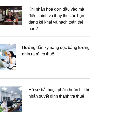
Khi nhận hoá đơn đầu vào mà
điều chỉnh và thay thế các bạn
đang kê khai và hạch toán thế
nào?
Hướng dẫn kỹ năng đọc bảng lương
nhìn ra rủi ro thuế
Hồ sơ bắt buộc phải chuẩn bị khi
nhận quyết định thanh tra thuế