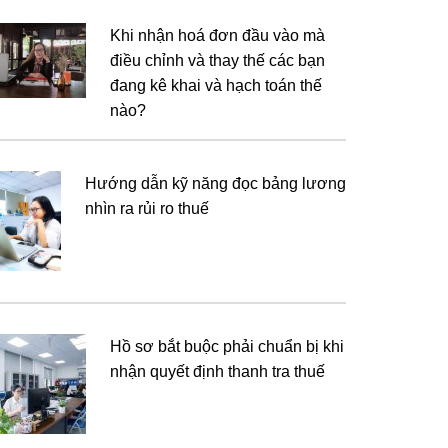
Khi nhận hoá đơn đầu vào mà
điều chỉnh và thay thế các bạn
đang kê khai và hạch toán thế
nào?
Hướng dẫn kỹ năng đọc bảng lương
nhìn ra rủi ro thuế
Hồ sơ bắt buộc phải chuẩn bị khi
nhận quyết định thanh tra thuế