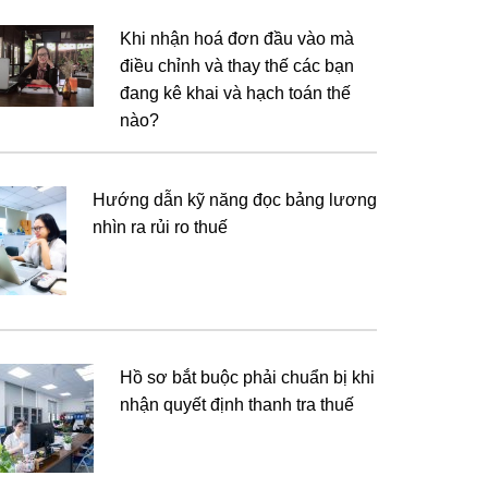
Khi nhận hoá đơn đầu vào mà
điều chỉnh và thay thế các bạn
đang kê khai và hạch toán thế
nào?
Hướng dẫn kỹ năng đọc bảng lương
nhìn ra rủi ro thuế
Hồ sơ bắt buộc phải chuẩn bị khi
nhận quyết định thanh tra thuế