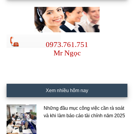
0973.761.751
Mr Ngọc
Xem nhiều hôm nay
Những đầu mục công việc cần rà soát
và khi làm báo cáo tài chính năm 2025