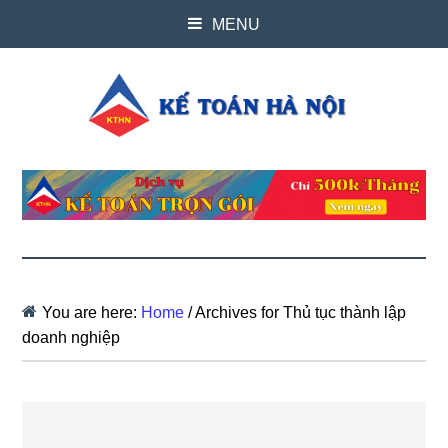
MENU
You are here:
Home
/
Archives for Thủ tục thành lập
doanh nghiệp