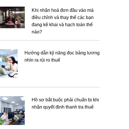
Khi nhận hoá đơn đầu vào mà
điều chỉnh và thay thế các bạn
đang kê khai và hạch toán thế
nào?
Hướng dẫn kỹ năng đọc bảng lương
nhìn ra rủi ro thuế
Hồ sơ bắt buộc phải chuẩn bị khi
nhận quyết định thanh tra thuế