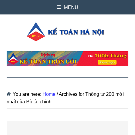
MENU
You are here:
Home
/
Archives for Thông tư 200 mới
nhất của Bộ tài chính