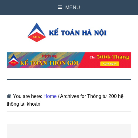
MENU
You are here:
Home
/
Archives for Thông tư 200 hệ
thống tài khoản