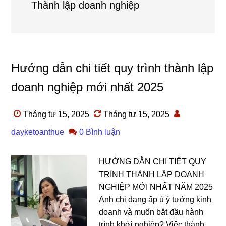
Thành lập doanh nghiệp
Hướng dẫn chi tiết quy trình thành lập
doanh nghiệp mới nhất 2025
Tháng tư 15, 2025
Tháng tư 15, 2025
dayketoanthue
0 Bình luận
HƯỚNG DẪN CHI TIẾT QUY
TRÌNH THÀNH LẬP DOANH
NGHIỆP MỚI NHẤT NĂM 2025
Anh chị đang ấp ủ ý tưởng kinh
doanh và muốn bắt đầu hành
trình khởi nghiệp? Việc thành