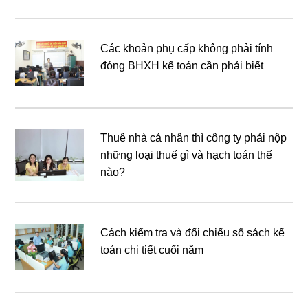
Các khoản phụ cấp không phải tính
đóng BHXH kế toán cần phải biết
Thuê nhà cá nhân thì công ty phải nộp
những loại thuế gì và hạch toán thế
nào?
Cách kiểm tra và đối chiếu sổ sách kế
toán chi tiết cuối năm