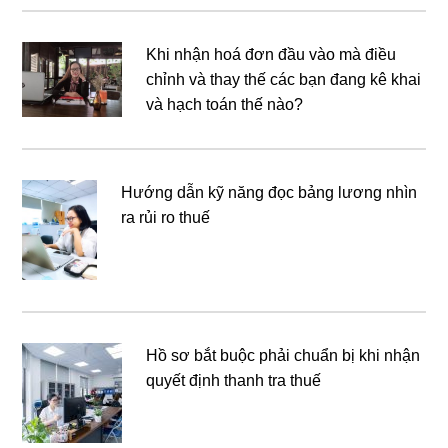
Khi nhận hoá đơn đầu vào mà điều
chỉnh và thay thế các bạn đang kê khai
và hạch toán thế nào?
Hướng dẫn kỹ năng đọc bảng lương nhìn
ra rủi ro thuế
Hồ sơ bắt buộc phải chuẩn bị khi nhận
quyết định thanh tra thuế