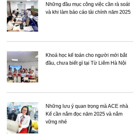
Những đầu mục công việc cần rà soát
và khi làm báo cáo tài chính năm 2025
Khoá học kế toán cho người mới bắt
đầu, chưa biết gì tại Từ Liêm Hà Nội
Những lưu ý quan trọng mà ACE nhà
Kế cần nắm đọc năm 2025 và nắm
vững nhé