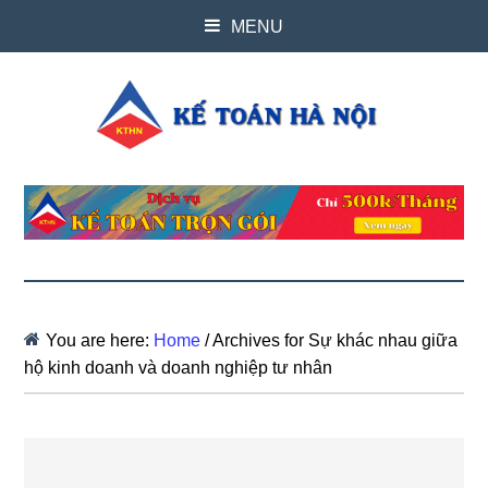
MENU
You are here:
Home
/
Archives for Sự khác nhau giữa
hộ kinh doanh và doanh nghiệp tư nhân