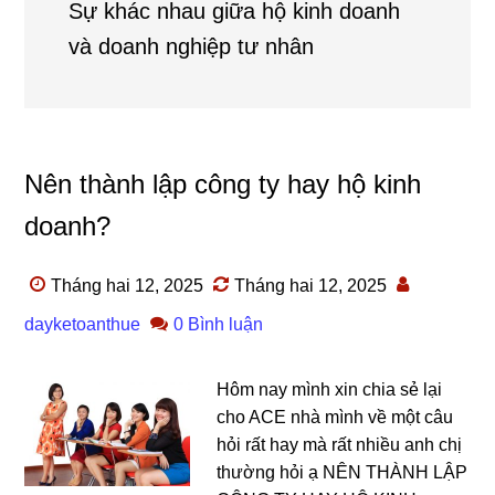
Sự khác nhau giữa hộ kinh doanh
và doanh nghiệp tư nhân
Nên thành lập công ty hay hộ kinh
doanh?
Tháng hai 12, 2025
Tháng hai 12, 2025
dayketoanthue
0 Bình luận
Hôm nay mình xin chia sẻ lại
cho ACE nhà mình về một câu
hỏi rất hay mà rất nhiều anh chị
thường hỏi ạ NÊN THÀNH LẬP