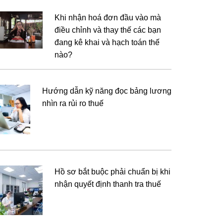
Khi nhận hoá đơn đầu vào mà
điều chỉnh và thay thế các bạn
đang kê khai và hạch toán thế
nào?
Hướng dẫn kỹ năng đọc bảng lương
nhìn ra rủi ro thuế
Hồ sơ bắt buộc phải chuẩn bị khi
nhận quyết định thanh tra thuế