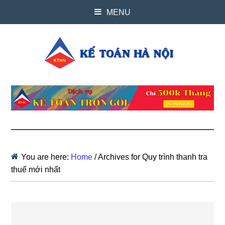
MENU
You are here:
Home
/
Archives for Quy trình thanh tra
thuế mới nhất