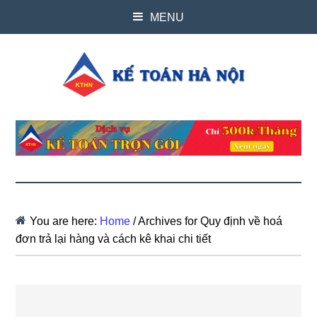
MENU
You are here:
Home
/
Archives for Quy định về hoá
đơn trả lại hàng và cách kê khai chi tiết