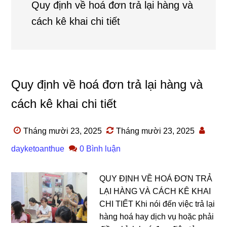
Quy định về hoá đơn trả lại hàng và
cách kê khai chi tiết
Quy định về hoá đơn trả lại hàng và
cách kê khai chi tiết
Tháng mười 23, 2025
Tháng mười 23, 2025
dayketoanthue
0 Bình luận
QUY ĐỊNH VỀ HOÁ ĐƠN TRẢ
LẠI HÀNG VÀ CÁCH KÊ KHAI
CHI TIẾT Khi nói đến việc trả lại
hàng hoá hay dịch vụ hoặc phải