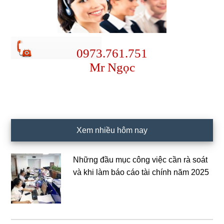
0973.761.751
Mr Ngọc
Xem nhiều hôm nay
Những đầu mục công việc cần rà soát
và khi làm báo cáo tài chính năm 2025