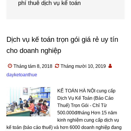
phí thuê dịch vụ kế toán
Dịch vụ kế toán trọn gói giá rẻ uy tín
cho doanh nghiệp
Tháng tám 8, 2018
Tháng mười 10, 2019
dayketoanthue
KẾ TOÁN HÀ NỘI cung cấp
Dịch Vụ Kế Toán (Báo Cáo
Thuế) Trọn Gói - Chỉ Từ
500.000đ/tháng Hơn 15 năm
kinh nghiệm cung cấp dịch vụ
kế toán (báo cáo thuế) và hơn 6000 doanh nghiệp đang