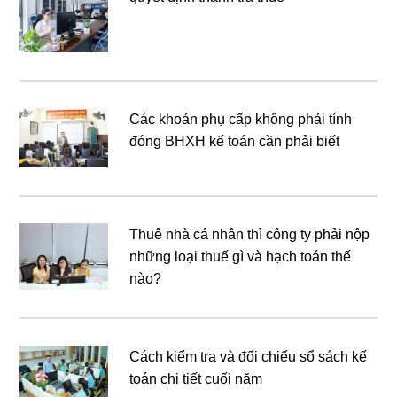
Các khoản phụ cấp không phải tính
đóng BHXH kế toán cần phải biết
Thuê nhà cá nhân thì công ty phải nộp
những loại thuế gì và hạch toán thế
nào?
Cách kiểm tra và đối chiếu sổ sách kế
toán chi tiết cuối năm