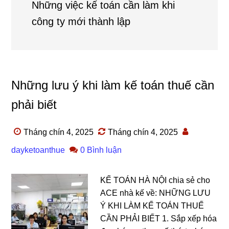
Những việc kế toán cần làm khi
công ty mới thành lập
Những lưu ý khi làm kế toán thuế cần
phải biết
Tháng chín 4, 2025
Tháng chín 4, 2025
dayketoanthue
0 Bình luận
KẾ TOÁN HÀ NỘI chia sẻ cho
ACE nhà kế về: NHỮNG LƯU
Ý KHI LÀM KẾ TOÁN THUẾ
CẦN PHẢI BIẾT 1. Sắp xếp hóa