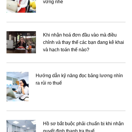
vững nhé
Khi nhận hoá đơn đầu vào mà điều
chỉnh và thay thế các bạn đang kê khai
và hạch toán thế nào?
Hướng dẫn kỹ năng đọc bảng lương nhìn
ra rủi ro thuế
Hồ sơ bắt buộc phải chuẩn bị khi nhận
quyết định thanh tra thuế